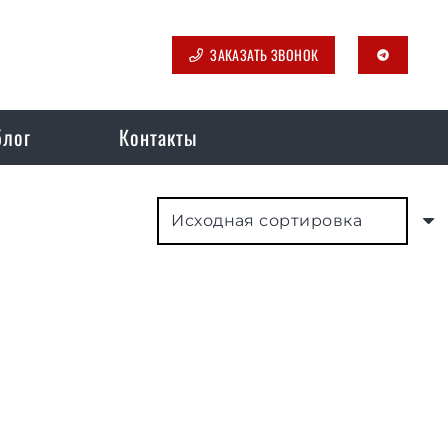
ЗАКАЗАТЬ ЗВОНОК
telegram
блог
Контакты