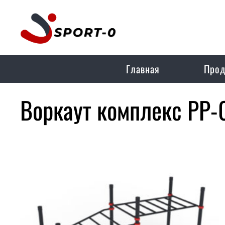
Главная
Прод
Воркаут комплекс РР-