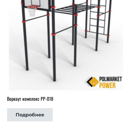
Воркаут комплекс РР-018
Подробнее