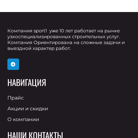
Компания sport1 уже 10 лет работает на рынке
узкоспециализированных строительных услуг.
Компания Ориентирована на сложные задачи и
выездной характер работ.
НАВИГАЦИЯ
Прайс
Акции и скидки
О компании
НАШИ КОНТАКТЫ