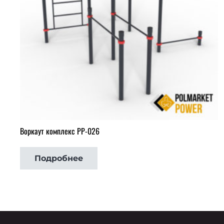
Воркаут комплекс РР-026
Подробнее