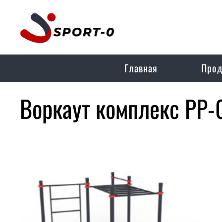
Главная
Прод
Воркаут комплекс РР-