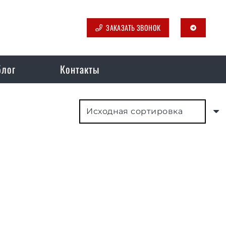
ЗАКАЗАТЬ ЗВОНОК
telegram
блог
Контакты