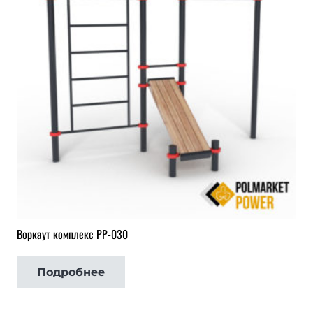
Воркаут комплекс РР-030
Подробнее