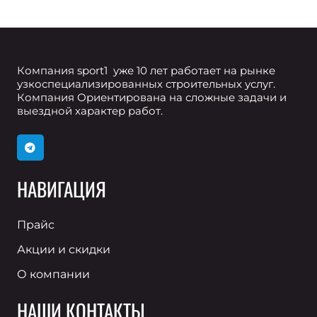
Компания sport1 уже 10 лет работает на рынке
узкоспециализированных строительных услуг.
Компания Ориентирована на сложные задачи и
выездной характер работ.
НАВИГАЦИЯ
Прайс
Акции и скидки
О компании
НАШИ КОНТАКТЫ