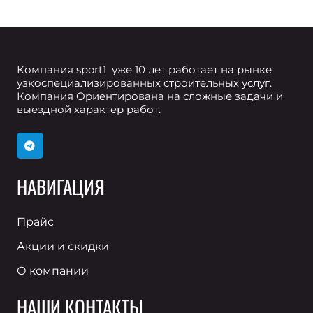
Компания sport1 уже 10 лет работает на рынке
узкоспециализированных строительных услуг.
Компания Ориентирована на сложные задачи и
выездной характер работ.
НАВИГАЦИЯ
Прайс
Акции и скидки
О компании
НАШИ КОНТАКТЫ