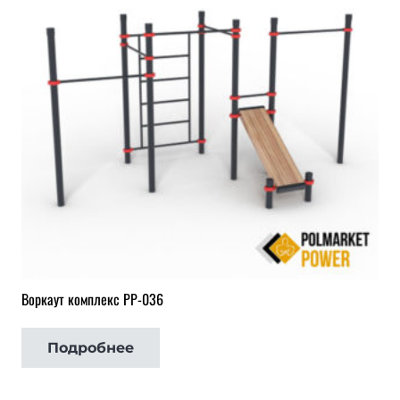
Воркаут комплекс РР-036
Подробнее