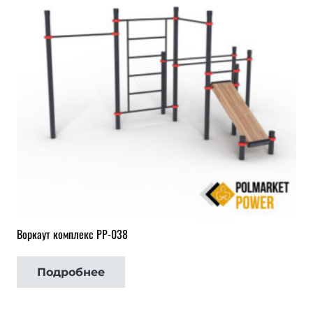
Воркаут комплекс РР-038
Подробнее