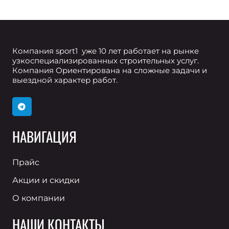
Компания sport1 уже 10 лет работает на рынке
узкоспециализированных строительных услуг.
Компания Ориентирована на сложные задачи и
выездной характер работ.
НАВИГАЦИЯ
Прайс
Акции и скидки
О компании
НАШИ КОНТАКТЫ