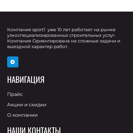
Компания sport1 уже 10 лет работает на рынке
узкоспециализированных строительных услуг.
Компания Ориентирована на сложные задачи и
выездной характер работ.
НАВИГАЦИЯ
Прайс
Акции и скидки
О компании
НАШИ КОНТАКТЫ