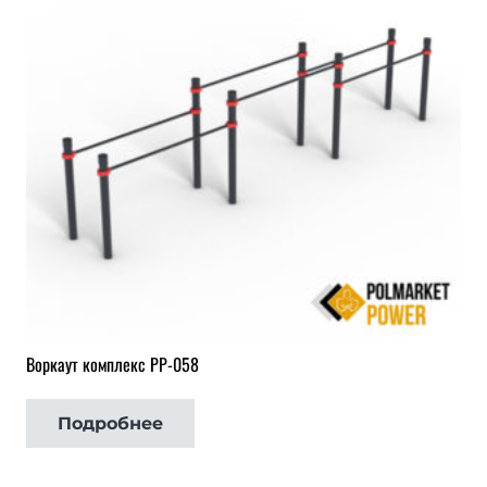
Воркаут комплекс РР-058
Подробнее