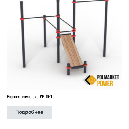
Воркаут комплекс РР-061
Подробнее