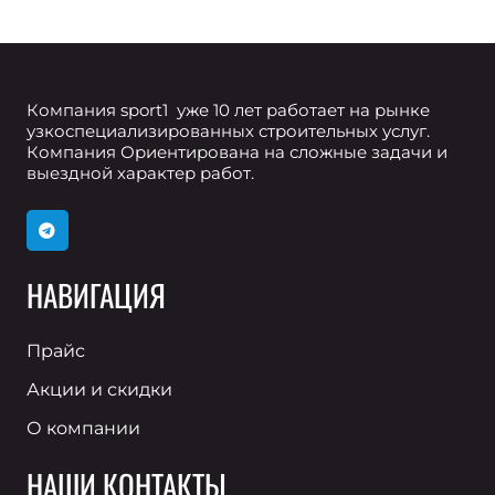
Компания sport1 уже 10 лет работает на рынке
узкоспециализированных строительных услуг.
Компания Ориентирована на сложные задачи и
выездной характер работ.
НАВИГАЦИЯ
Прайс
Акции и скидки
О компании
НАШИ КОНТАКТЫ