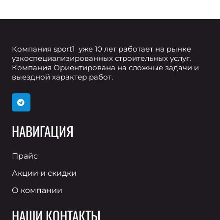
Компания sport1 уже 10 лет работает на рынке
узкоспециализированных строительных услуг.
Компания Ориентирована на сложные задачи и
выездной характер работ.
НАВИГАЦИЯ
Прайс
Акции и скидки
О компании
НАШИ КОНТАКТЫ