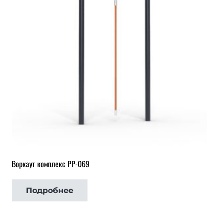
Воркаут комплекс РР-069
Подробнее