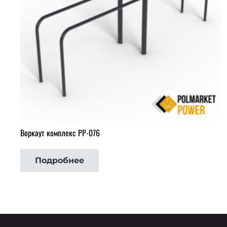
Воркаут комплекс РР-076
Подробнее