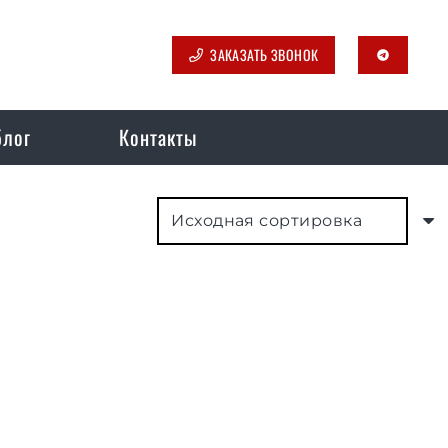
ЗАКАЗАТЬ ЗВОНОК
telegram
блог
Контакты