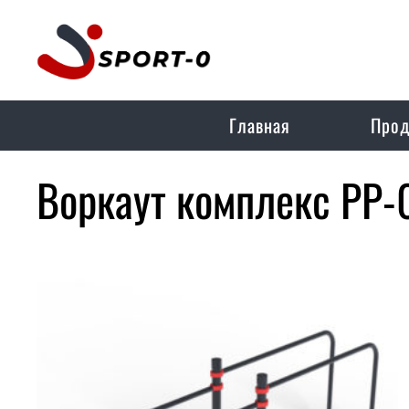
Главная
Прод
Воркаут комплекс РР-