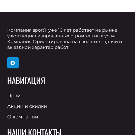
Компания sport1 уже 10 лет работает на рынке
узкоспециализированных строительных услуг.
Компания Ориентирована на сложные задачи и
выездной характер работ.
НАВИГАЦИЯ
Прайс
Акции и скидки
О компании
НАШИ КОНТАКТЫ