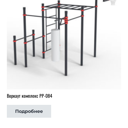
Воркаут комплекс РР-084
Подробнее