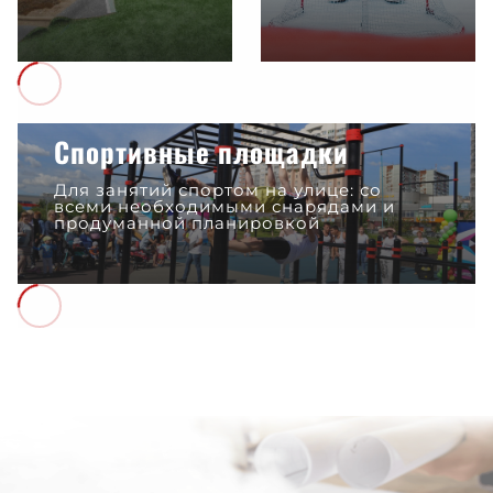
Спортивные площадки
Для занятий спортом на улице: со
всеми необходимыми снарядами и
продуманной планировкой