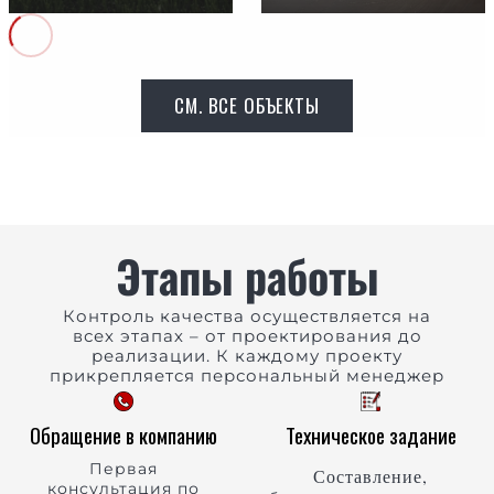
СМ. ВСЕ ОБЪЕКТЫ
Этапы работы
Контроль качества осуществляется на
всех этапах – от проектирования до
реализации. К каждому проекту
прикрепляется персональный менеджер
Обращение в компанию
Техническое задание
Первая
Составление,
консультация по