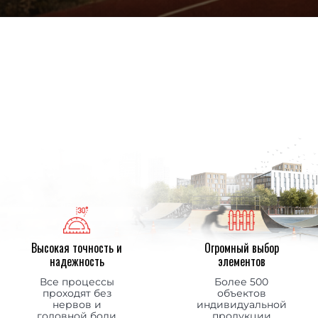
Высокая точность и
Огромный выбор
надежность
элементов
Все процессы
Более 500
проходят без
объектов
нервов и
индивидуальной
головной боли
продукции