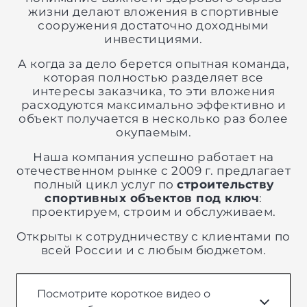
жизни делают вложения в спортивные
сооружения достаточно доходными
инвестициями.
А когда за дело берется опытная команда,
которая полностью разделяет все
интересы заказчика, то эти вложения
расходуются максимально эффективно и
объект получается в несколько раз более
окупаемым.
Наша компания успешно работает на
отечественном рынке с 2009 г. предлагает
полный цикл услуг по
строительству
спортивных объектов под ключ
:
проектируем, строим и обслуживаем.
Открыты к сотрудничеству с клиентами по
всей России и с любым бюджетом.
Посмотрите короткое видео о