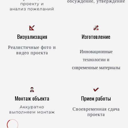
обсуждение, утверждение
проекту и
анализ пожеланий
Визуализация
Изготовление
Реалистичные фото и
Инновационные
видео проекта
технологии и
современные материалы
Монтаж объекта
Прием работы
Аккуратно
Своевременная сдача
выполняем монтаж
проекта