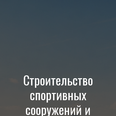
Строительство
спортивных
сооружений и