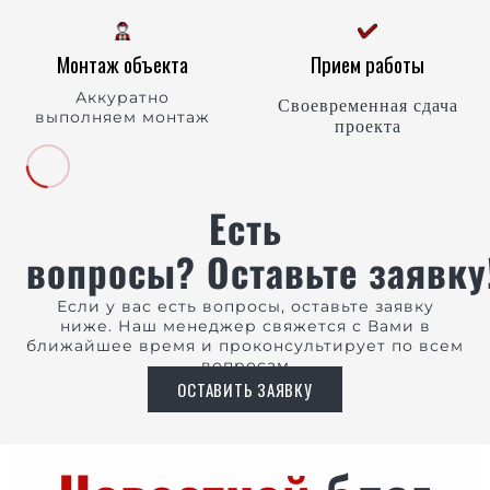
Монтаж объекта
Прием работы
Аккуратно
Своевременная сдача
выполняем монтаж
проекта
Есть
вопросы? Оставьте заявку
Если у вас есть вопросы, оставьте заявку
ниже. Наш менеджер свяжется с Вами в
ближайшее время и проконсультирует по всем
вопросам
ОСТАВИТЬ ЗАЯВКУ