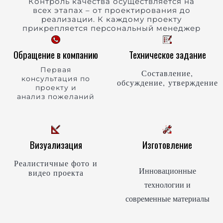
Контроль качества осуществляется на
всех этапах – от проектирования до
реализации. К каждому проекту
прикрепляется персональный менеджер
Обращение в компанию
Техническое задание
Первая
Составление,
консультация по
обсуждение, утверждение
проекту и
анализ пожеланий
Визуализация
Изготовление
Реалистичные фото и
Инновационные
видео проекта
технологии и
современные материалы