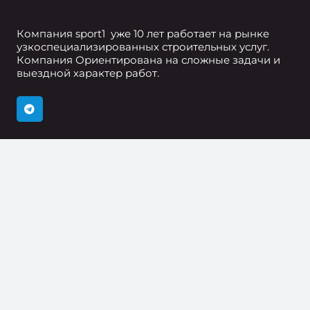
Компания sport1 уже 10 лет работает на рынке
узкоспециализированных строительных услуг.
Компания Ориентирована на сложные задачи и
выездной характер работ.
НАВИГАЦИЯ
Прайс
Акции и скидки
О компании
НАШИ КОНТАКТЫ