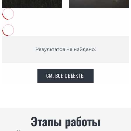
Результатов не найдено.
СМ. ВСЕ ОБЪЕКТЫ
Этапы работы