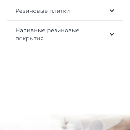
Резиновые плитки
Наливные резиновые
покрытия