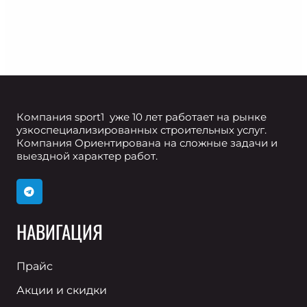
Компания sport1 уже 10 лет работает на рынке
узкоспециализированных строительных услуг.
Компания Ориентирована на сложные задачи и
выездной характер работ.
НАВИГАЦИЯ
Прайс
Акции и скидки