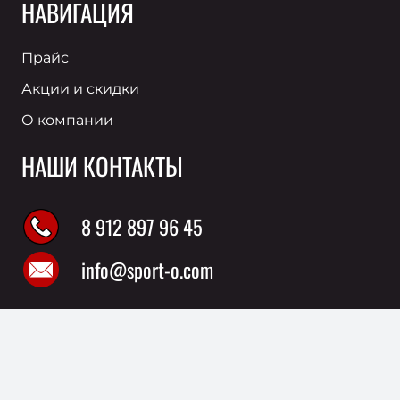
НАВИГАЦИЯ
Прайс
Акции и скидки
О компании
НАШИ КОНТАКТЫ
8 912 897 96 45
info@sport-o.com