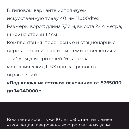
В типовом варианте используем
искусственную траву 40 мм 11000dtex.
Размеры ворот: длина 7,32 м, высота 2,44 метра,
ширина стойки 12 см.
Комплектация: переносные и стационарные
ворота, сетки и опоры, системы освещения и
трибуны для зрителей. Установка
металлических, ПВХ или капроновых
ограждений.
«Под ключ» на готовое основание от 5265000
до 14040000р.
Компания sport1 уже 10 лет работает на рынке
узкоспециализированных строительных услуг.