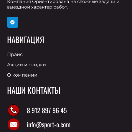
Компания Ориентирована на сложные задачи и
выездной характер работ.
НАВИГАЦИЯ
Прайс
Акции и скидки
О компании
НАШИ КОНТАКТЫ
8 912 897 96 45
info@sport-o.com