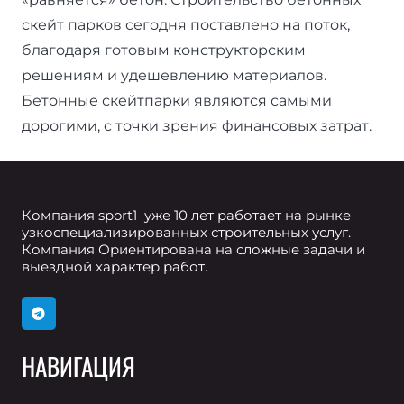
скейт парков сегодня поставлено на поток,
благодаря готовым конструкторским
решениям и удешевлению материалов.
Бетонные скейтпарки являются самыми
дорогими, с точки зрения финансовых затрат.
Компания sport1 уже 10 лет работает на рынке
узкоспециализированных строительных услуг.
Компания Ориентирована на сложные задачи и
выездной характер работ.
НАВИГАЦИЯ