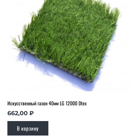
Искусственный газон 40мм LG 12000 Dtex
662,00
₽
В корзину