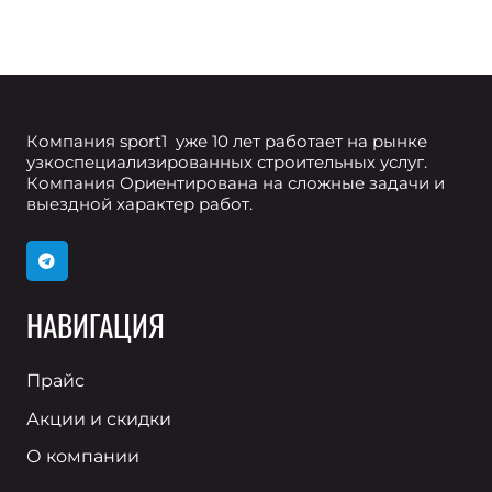
Компания sport1 уже 10 лет работает на рынке
узкоспециализированных строительных услуг.
Компания Ориентирована на сложные задачи и
выездной характер работ.
НАВИГАЦИЯ
Прайс
Акции и скидки
О компании