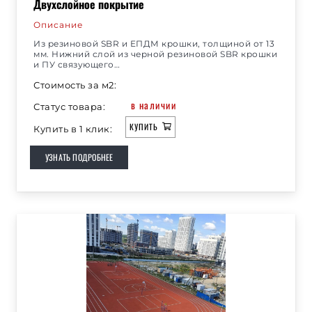
Двухслойное покрытие
Описание
Из резиновой SBR и ЕПДМ крошки, толщиной от 13
мм. Нижний слой из черной резиновой SBR крошки
и ПУ связующего…
Стоимость за м2:
в наличии
Статус товара:
КУПИТЬ
Купить в 1 клик:
УЗНАТЬ ПОДРОБНЕЕ