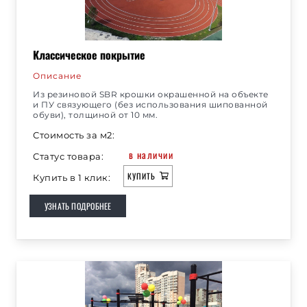
Классическое покрытие
Описание
Из резиновой SBR крошки окрашенной на объекте
и ПУ связующего (без использования шипованной
обуви), толщиной от 10 мм.
Стоимость за м2:
в наличии
Статус товара:
КУПИТЬ
Купить в 1 клик:
УЗНАТЬ ПОДРОБНЕЕ