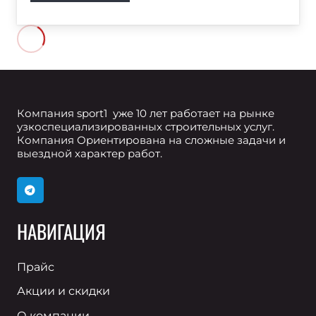
Компания sport1 уже 10 лет работает на рынке
узкоспециализированных строительных услуг.
Компания Ориентирована на сложные задачи и
выездной характер работ.
НАВИГАЦИЯ
Прайс
Акции и скидки
О компании