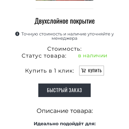
Двухслойное покрытие
Точную стоимость и наличие уточняйте у
менеджера
Стоимость:
Статус товара:
в наличии
Купить в 1 клик:
КУПИТЬ
БЫСТРЫЙ ЗАКАЗ
Описание товара:
Идеально подойдёт для: