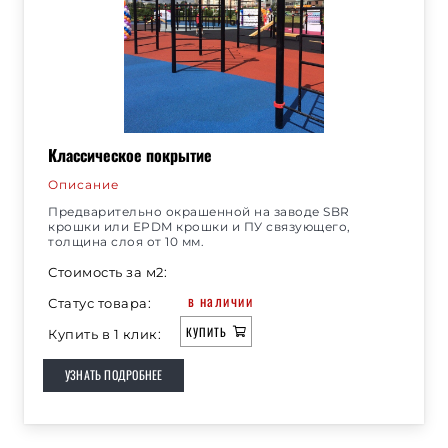
Классическое покрытие
Описание
Предварительно окрашенной на заводе SBR
крошки или EPDM крошки и ПУ связующего,
толщина слоя от 10 мм.
Стоимость за м2:
в наличии
Статус товара:
КУПИТЬ
Купить в 1 клик:
УЗНАТЬ ПОДРОБНЕЕ