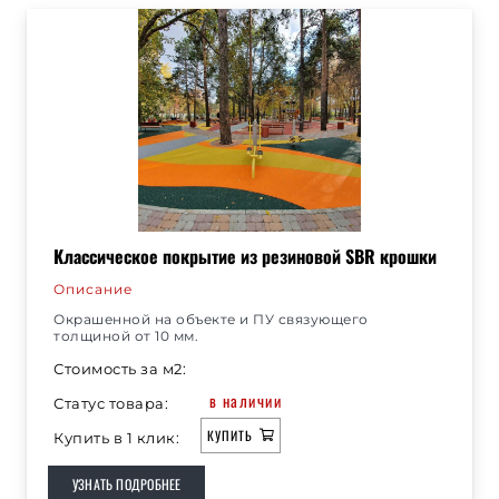
Классическое покрытие из резиновой SBR крошки
Описание
Окрашенной на объекте и ПУ связующего
толщиной от 10 мм.
Стоимость за м2:
в наличии
Статус товара:
КУПИТЬ
Купить в 1 клик:
УЗНАТЬ ПОДРОБНЕЕ