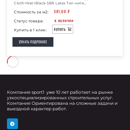
Cloth+Net+Black SBR Latex Тип нити…
581,00
₽
Стоимость за м2:
в наличии
Статус товара:
КУПИТЬ
Купить в 1 клик:
УЗНАТЬ ПОДРОБНЕЕ
Компания sport1 уже 10 лет работает на рынке
узкоспециализированных строительных услуг.
Компания Ориентирована на сложные задачи и
выездной характер работ.