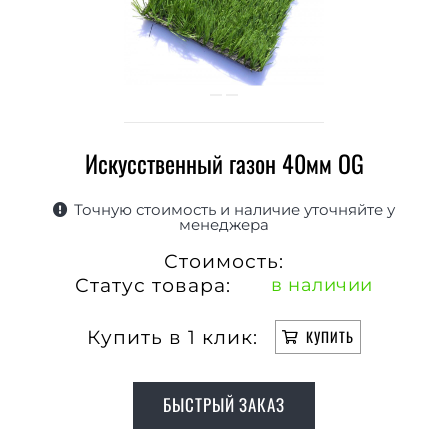
Искусственный газон 40мм ОG
Точную стоимость и наличие уточняйте у
менеджера
Стоимость:
Статус товара:
в наличии
Купить в 1 клик:
КУПИТЬ
БЫСТРЫЙ ЗАКАЗ