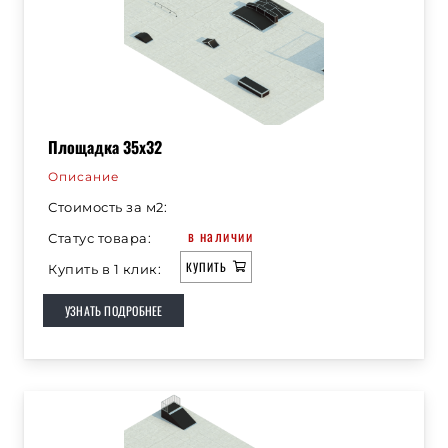
Площадка 35х32
Описание
Стоимость за м2:
в наличии
Статус товара:
КУПИТЬ
Купить в 1 клик:
УЗНАТЬ ПОДРОБНЕЕ