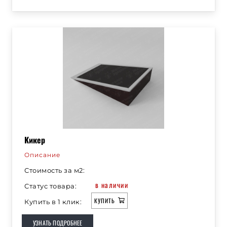
Кикер
Описание
Стоимость за м2:
в наличии
Статус товара:
КУПИТЬ
Купить в 1 клик:
УЗНАТЬ ПОДРОБНЕЕ