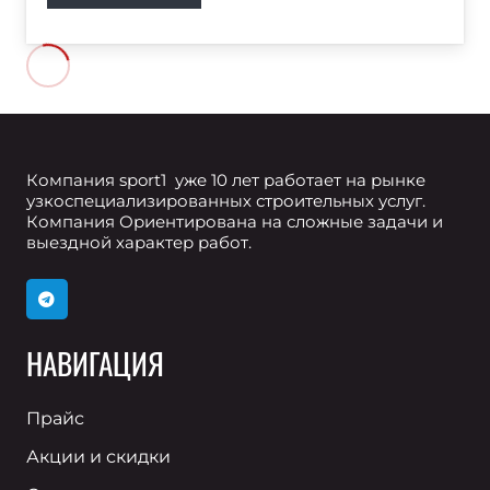
Компания sport1 уже 10 лет работает на рынке
узкоспециализированных строительных услуг.
Компания Ориентирована на сложные задачи и
выездной характер работ.
НАВИГАЦИЯ
Прайс
Акции и скидки