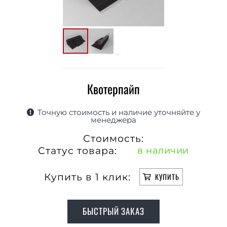
Квотерпайп
Точную стоимость и наличие уточняйте у
менеджера
Стоимость:
Статус товара:
в наличии
Купить в 1 клик:
КУПИТЬ
БЫСТРЫЙ ЗАКАЗ