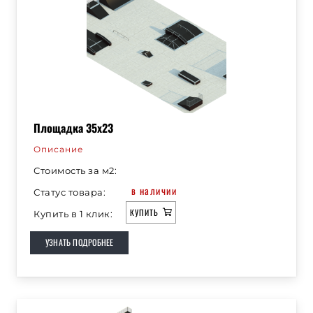
Площадка 35х23
Описание
Стоимость за м2:
в наличии
Статус товара:
КУПИТЬ
Купить в 1 клик:
УЗНАТЬ ПОДРОБНЕЕ