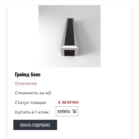
Грайнд бокс
Описание
Стоимость за м2:
в наличии
Статус товара:
КУПИТЬ
Купить в 1 клик:
УЗНАТЬ ПОДРОБНЕЕ