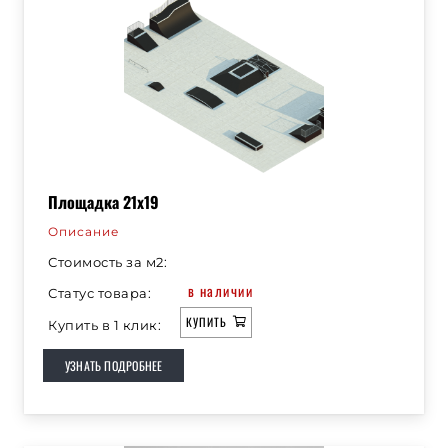
Площадка 21х19
Описание
Стоимость за м2:
в наличии
Статус товара:
КУПИТЬ
Купить в 1 клик:
УЗНАТЬ ПОДРОБНЕЕ