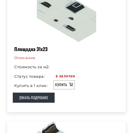
Площадка 31х23
Описание
Стоимость за м2:
в наличии
Статус товара:
КУПИТЬ
Купить в 1 клик:
УЗНАТЬ ПОДРОБНЕЕ