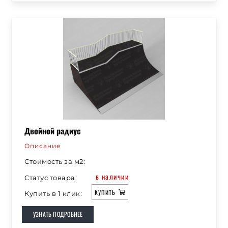
Двойной радиус
Описание
Стоимость за м2:
в наличии
Статус товара:
КУПИТЬ
Купить в 1 клик:
УЗНАТЬ ПОДРОБНЕЕ