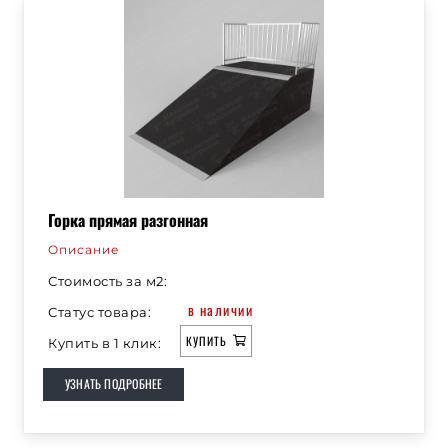
Горка прямая разгонная
Описание
Стоимость за м2:
в наличии
Статус товара:
КУПИТЬ
Купить в 1 клик:
УЗНАТЬ ПОДРОБНЕЕ