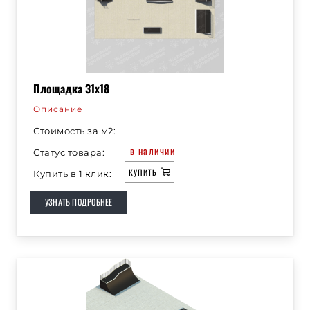
Площадка 31х18
Описание
Стоимость за м2:
в наличии
Статус товара:
КУПИТЬ
Купить в 1 клик:
УЗНАТЬ ПОДРОБНЕЕ