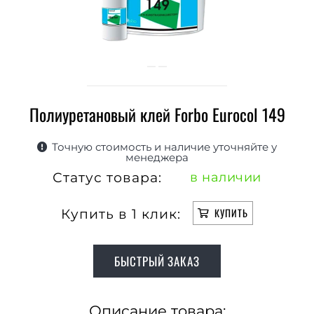
Полиуретановый клей Forbo Eurocol 149
Точную стоимость и наличие уточняйте у
менеджера
Статус товара:
в наличии
Купить в 1 клик:
КУПИТЬ
БЫСТРЫЙ ЗАКАЗ
Описание товара: