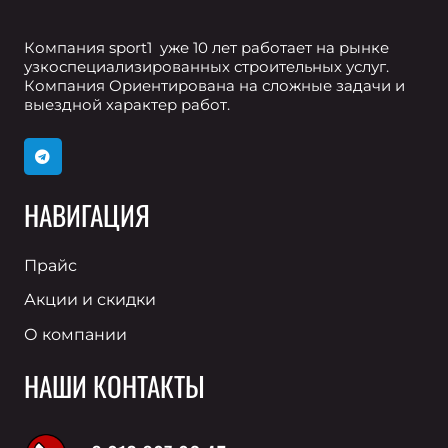
Компания sport1 уже 10 лет работает на рынке
узкоспециализированных строительных услуг.
Компания Ориентирована на сложные задачи и
выездной характер работ.
НАВИГАЦИЯ
Прайс
Акции и скидки
О компании
НАШИ КОНТАКТЫ