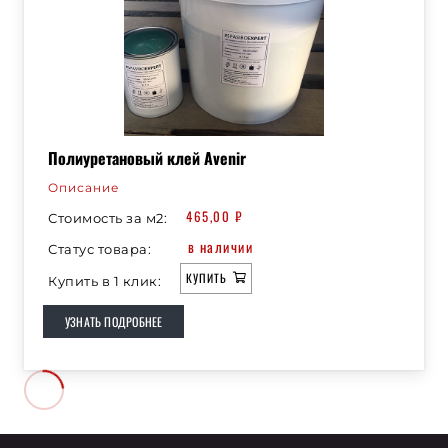
Полиуретановый клей Avenir
Описание
465,00
₽
Стоимость за м2:
в наличии
Статус товара:
КУПИТЬ
Купить в 1 клик:
УЗНАТЬ ПОДРОБНЕЕ