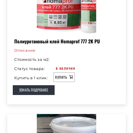
Полиуретановый клей Homaprof 777 2K PU
Описание
Стоимость за м2:
в наличии
Статус товара:
КУПИТЬ
Купить в 1 клик:
УЗНАТЬ ПОДРОБНЕЕ