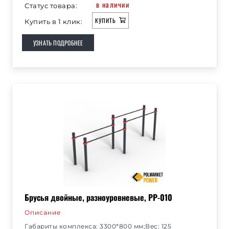
в наличии
Статус товара:
КУПИТЬ
Купить в 1 клик:
УЗНАТЬ ПОДРОБНЕЕ
Брусья двойные, разноуровневые, РР-010
Описание
Габариты комплекса: 3300*800 мм;Вес: 125