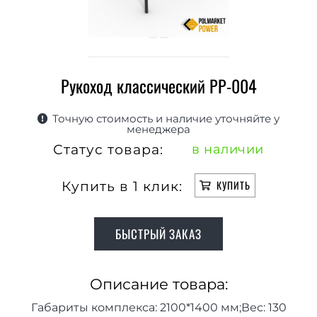
Рукоход классический РР-004
Точную стоимость и наличие уточняйте у
менеджера
Статус товара:
в наличии
Купить в 1 клик:
КУПИТЬ
БЫСТРЫЙ ЗАКАЗ
Описание товара:
Габариты комплекса: 2100*1400 мм;Вес: 130