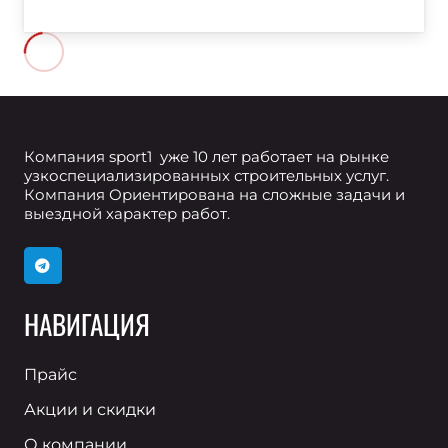
Компания sport1 уже 10 лет работает на рынке
узкоспециализированных строительных услуг.
Компания Ориентирована на сложные задачи и
выездной характер работ.
НАВИГАЦИЯ
Прайс
Акции и скидки
О компании