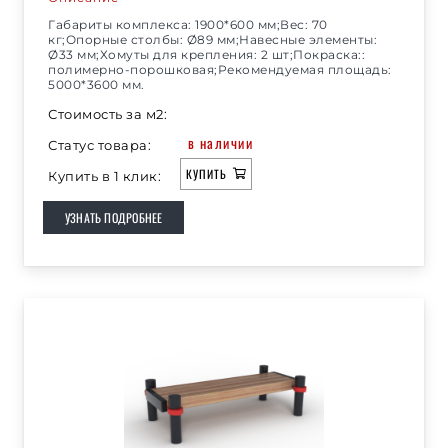
Габариты комплекса: 1900*600 мм;Вес: 70
кг;Опорные столбы: Ø89 мм;Навесные элементы:
Ø33 мм;Хомуты для крепления: 2 шт;Покраска::
полимерно-порошковая;Рекомендуемая площадь:
5000*3600 мм.
Стоимость за м2:
в наличии
Статус товара:
КУПИТЬ
Купить в 1 клик:
УЗНАТЬ ПОДРОБНЕЕ