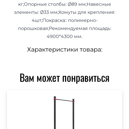
кг;Опорные столбы: Ø89 мм;Навесные
элементы: Ø33 мм;Хомуты для крепления:
4шт;Покраска:: полимерно-
порошковая;Рекомендуемая площадь:
4900*4300 мм.
Характеристики товара:
Вам может понравиться