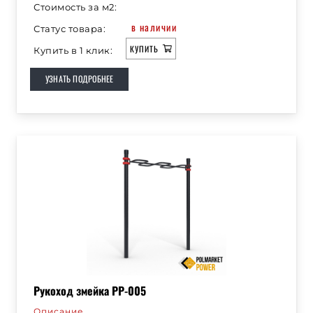
Стоимость за м2:
в наличии
Статус товара:
КУПИТЬ
Купить в 1 клик:
УЗНАТЬ ПОДРОБНЕЕ
Рукоход змейка РР-005
Описание