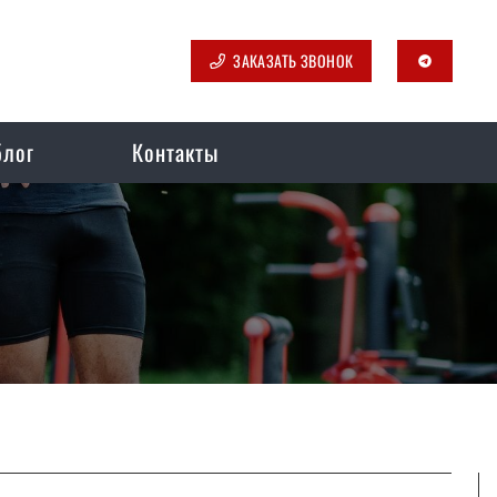
ЗАКАЗАТЬ ЗВОНОК
telegram
блог
Контакты