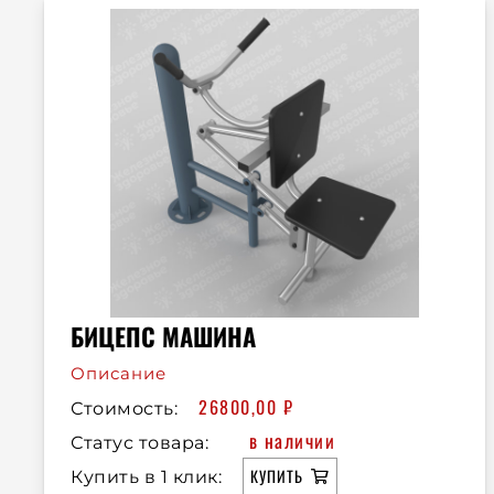
БИЦЕПС МАШИНА
Описание
26800,00
₽
Стоимость:
в наличии
Статус товара:
КУПИТЬ
Купить в 1 клик: