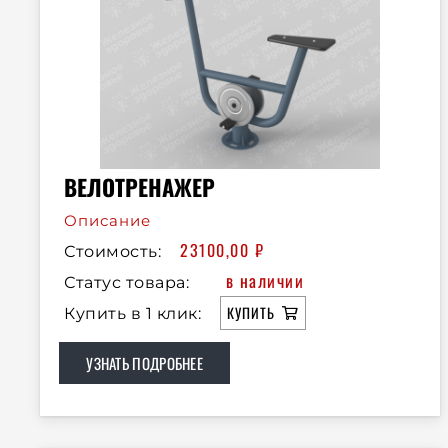
ВЕЛОТРЕНАЖЕР
Описание
23100,00
₽
Стоимость:
в наличии
Статус товара:
КУПИТЬ
Купить в 1 клик:
УЗНАТЬ ПОДРОБНЕЕ