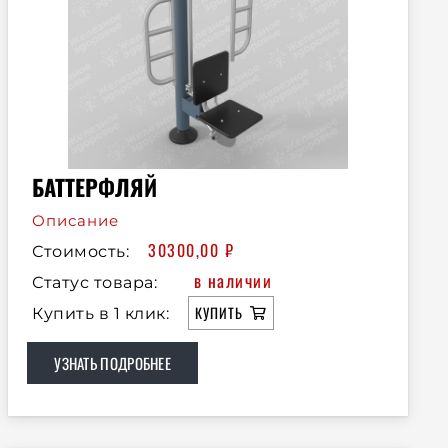
БАТТЕРФЛЯЙ
Описание
30300,00
₽
Стоимость:
в наличии
Статус товара:
КУПИТЬ
Купить в 1 клик:
УЗНАТЬ ПОДРОБНЕЕ