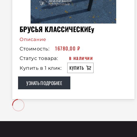
БРУСЬЯ КЛАССИЧЕСКИЕу
Описание
16780,00
₽
Стоимость:
в наличии
Статус товара:
КУПИТЬ
Купить в 1 клик:
УЗНАТЬ ПОДРОБНЕЕ