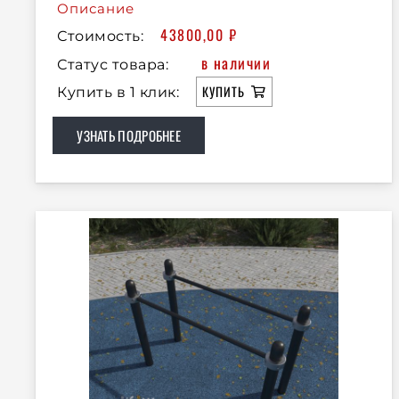
Описание
43800,00
₽
Стоимость:
в наличии
Статус товара:
КУПИТЬ
Купить в 1 клик:
УЗНАТЬ ПОДРОБНЕЕ