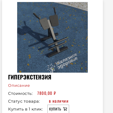
ГИПЕРЭКСТЕНЗИЯ
Описание
7800,00
₽
Стоимость:
в наличии
Статус товара:
КУПИТЬ
Купить в 1 клик: