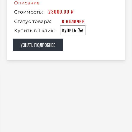
Описание
23000,00
₽
Стоимость:
в наличии
Статус товара:
КУПИТЬ
Купить в 1 клик:
УЗНАТЬ ПОДРОБНЕЕ