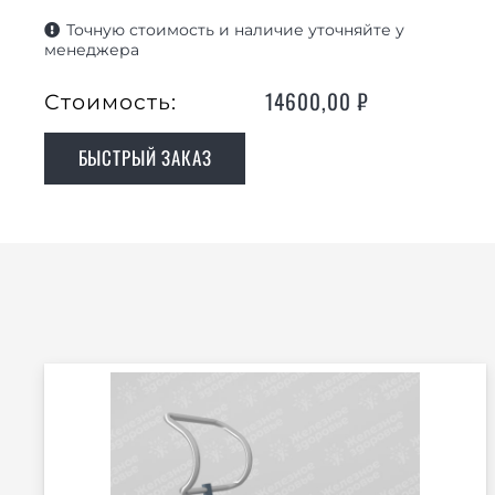
Точную стоимость и наличие уточняйте у
менеджера
14600,00
₽
Стоимость:
БЫСТРЫЙ ЗАКАЗ