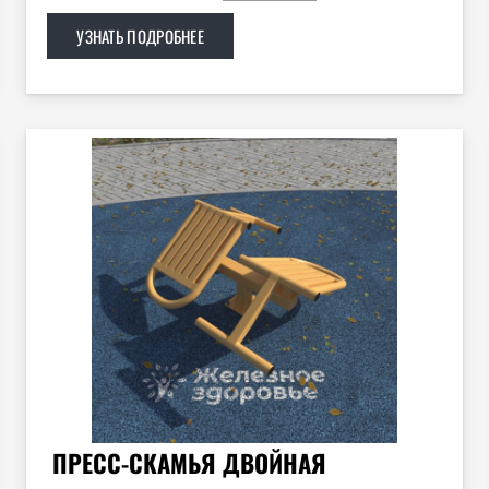
УЗНАТЬ ПОДРОБНЕЕ
ПРЕСС-СКАМЬЯ ДВОЙНАЯ