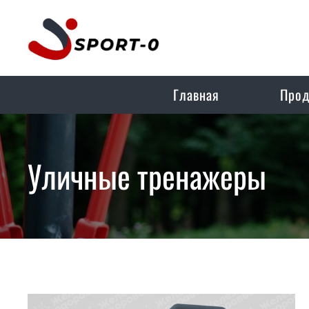
Главная
Прод
Уличные тренажеры