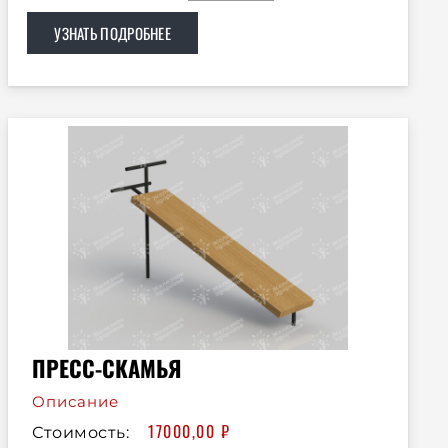
УЗНАТЬ ПОДРОБНЕЕ
ПРЕСС-СКАМЬЯ
Описание
17000,00
₽
Стоимость: