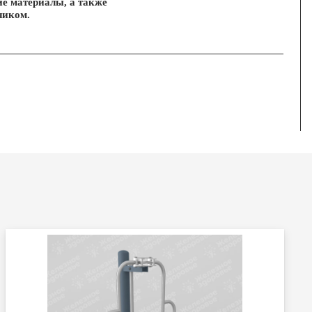
ие материалы, а также
чиком.