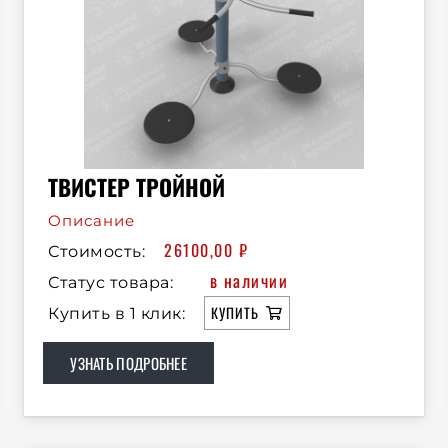
ТВИСТЕР ТРОЙНОЙ
Описание
26100,00
₽
Стоимость:
в наличии
Статус товара:
КУПИТЬ
Купить в 1 клик:
УЗНАТЬ ПОДРОБНЕЕ