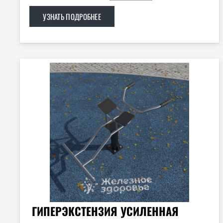
УЗНАТЬ ПОДРОБНЕЕ
ГИПЕРЭКСТЕНЗИЯ УСИЛЕННАЯ