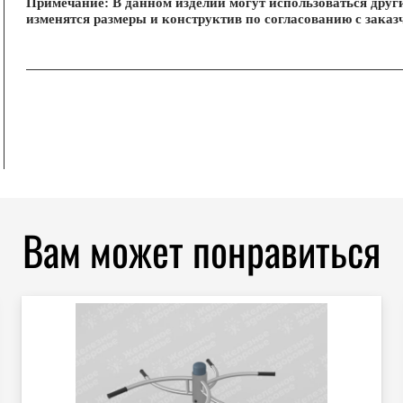
Примечание: В данном изделии могут использоваться друг
изменятся размеры и конструктив по согласованию с заказ
Вам может понравиться