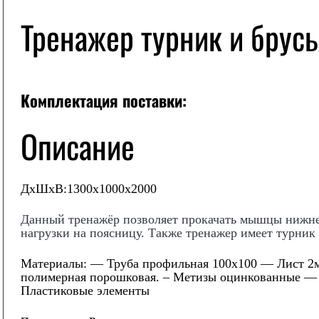
Тренажер турник и брусь
Комплектация поставки:
Описание
ДхШхВ:1300х1000х2000
Данный тренажёр позволяет прокачать мышцы нижнег
нагрузки на поясницу. Также тренажер имеет турник
Материалы:
— Труба профильная 100х100 — Лист 2м
полимерная порошковая. – Метизы оцинкованные 
Пластиковые элементы