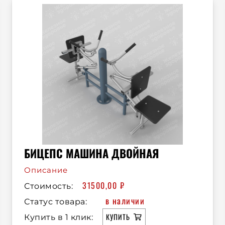
БИЦЕПС МАШИНА ДВОЙНАЯ
Описание
31500,00
₽
Стоимость:
в наличии
Статус товара:
КУПИТЬ
Купить в 1 клик: