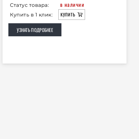
в наличии
Статус товара:
КУПИТЬ
Купить в 1 клик:
УЗНАТЬ ПОДРОБНЕЕ