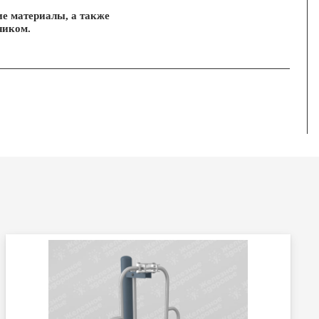
ие материалы, а также
чиком.