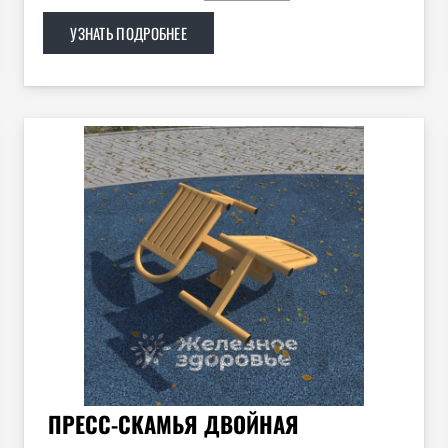
УЗНАТЬ ПОДРОБНЕЕ
ПРЕСС-СКАМЬЯ ДВОЙНАЯ