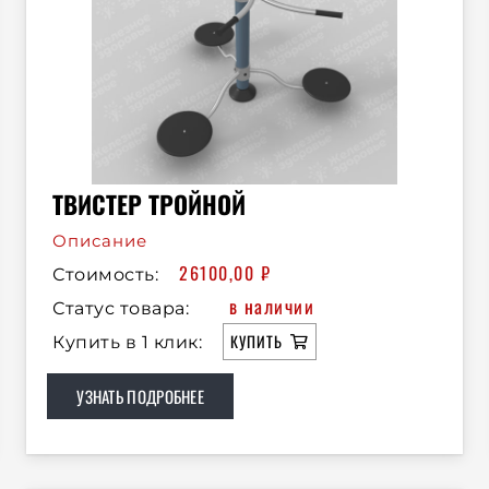
ТВИСТЕР ТРОЙНОЙ
Описание
26100,00
₽
Стоимость:
в наличии
Статус товара:
КУПИТЬ
Купить в 1 клик:
УЗНАТЬ ПОДРОБНЕЕ