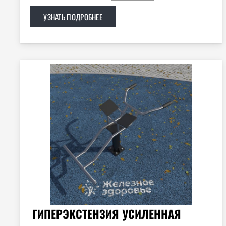
УЗНАТЬ ПОДРОБНЕЕ
ГИПЕРЭКСТЕНЗИЯ УСИЛЕННАЯ