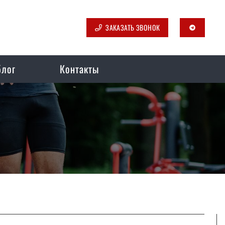
ЗАКАЗАТЬ ЗВОНОК
telegram
блог
Контакты