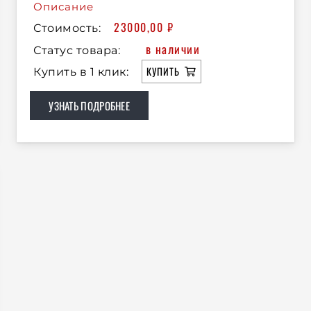
Описание
23000,00
₽
Стоимость:
в наличии
Статус товара:
КУПИТЬ
Купить в 1 клик:
УЗНАТЬ ПОДРОБНЕЕ