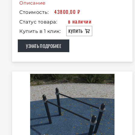
Описание
43800,00
₽
Стоимость:
в наличии
Статус товара:
КУПИТЬ
Купить в 1 клик:
УЗНАТЬ ПОДРОБНЕЕ