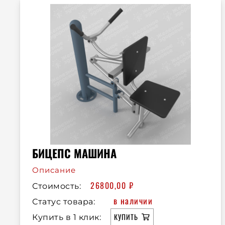
БИЦЕПС МАШИНА
Описание
26800,00
₽
Стоимость:
в наличии
Статус товара:
КУПИТЬ
Купить в 1 клик: