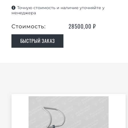
Точную стоимость и наличие уточняйте у
менеджера
28500,00
₽
Стоимость:
БЫСТРЫЙ ЗАКАЗ