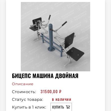
БИЦЕПС МАШИНА ДВОЙНАЯ
Описание
31500,00
₽
Стоимость:
в наличии
Статус товара:
КУПИТЬ
Купить в 1 клик: