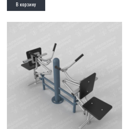
В корзину