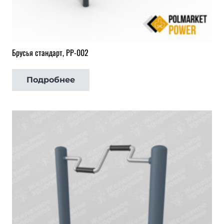
Брусья стандарт, РР-002
Подробнее