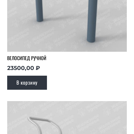
ВЕЛОСИПЕД РУЧНОЙ
23500,00
₽
В корзину