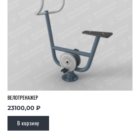
ВЕЛОТРЕНАЖЕР
23100,00
₽
В корзину