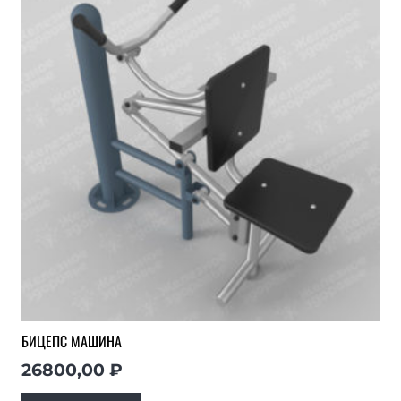
БИЦЕПС МАШИНА
26800,00
₽