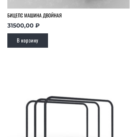
БИЦЕПС МАШИНА ДВОЙНАЯ
31500,00
₽
В корзину