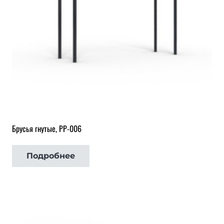
Брусья гнутые, РР-006
Подробнее