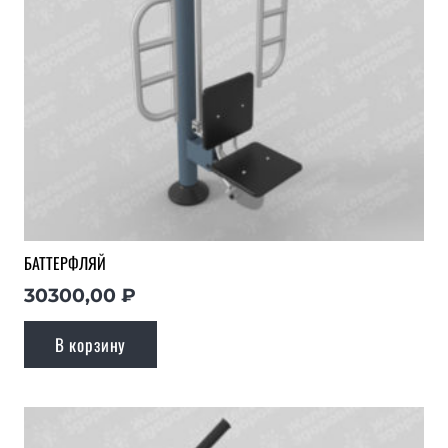
БАТТЕРФЛЯЙ
30300,00
₽
В корзину