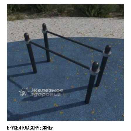
БРУСЬЯ КЛАССИЧЕСКИЕу