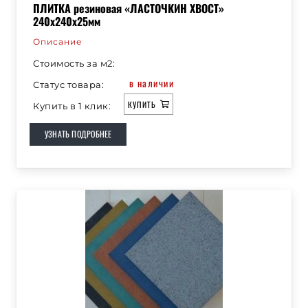
ПЛИТКА резиновая «ЛАСТОЧКИН ХВОСТ»
240х240х25мм
Описание
Стоимость за м2:
в наличии
Статус товара:
КУПИТЬ
Купить в 1 клик:
УЗНАТЬ ПОДРОБНЕЕ