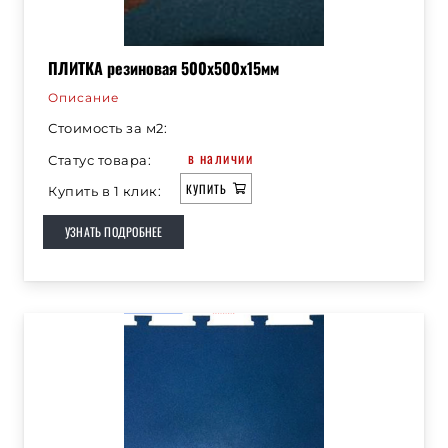
ПЛИТКА резиновая 500х500х15мм
Описание
Стоимость за м2:
в наличии
Статус товара:
КУПИТЬ
Купить в 1 клик:
УЗНАТЬ ПОДРОБНЕЕ