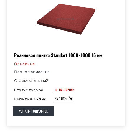
Резиновая плитка Standart 1000×1000 15 мм
Описание
Полное описание
Стоимость за м2:
в наличии
Статус товара:
КУПИТЬ
Купить в 1 клик:
УЗНАТЬ ПОДРОБНЕЕ