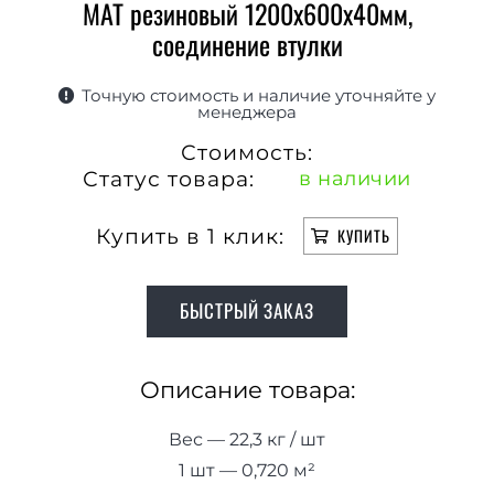
МАТ резиновый 1200х600х40мм,
соединение втулки
Точную стоимость и наличие уточняйте у
менеджера
Стоимость:
Статус товара:
в наличии
Купить в 1 клик:
КУПИТЬ
БЫСТРЫЙ ЗАКАЗ
Описание товара:
Вес — 22,3 кг / шт
1 шт — 0,720 м²