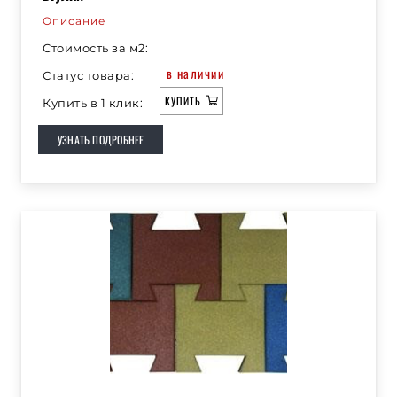
Описание
Стоимость за м2:
в наличии
Статус товара:
КУПИТЬ
Купить в 1 клик:
УЗНАТЬ ПОДРОБНЕЕ