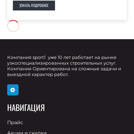
УЗНАТЬ ПОДРОБНЕЕ
Компания sport1 уже 10 лет работает на рынке
узкоспециализированных строительных услуг.
Компания Ориентирована на сложные задачи и
выездной характер работ.
НАВИГАЦИЯ
Прайс
Акции и скидки