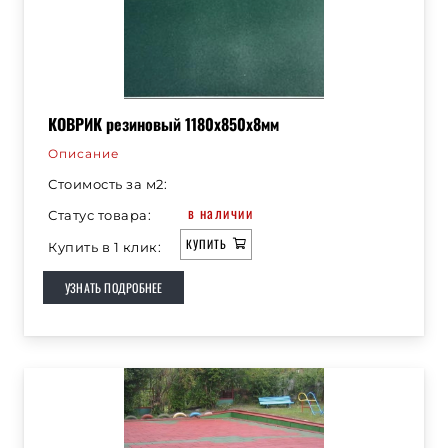
КОВРИК резиновый 1180х850х8мм
Описание
Стоимость за м2:
в наличии
Статус товара:
КУПИТЬ
Купить в 1 клик:
УЗНАТЬ ПОДРОБНЕЕ