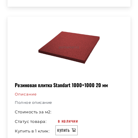
Резиновая плитка Standart 1000×1000 20 мм
Описание
Полное описание
Стоимость за м2:
в наличии
Статус товара:
КУПИТЬ
Купить в 1 клик: