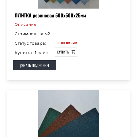
ПЛИТКА резиновая 500х500х25мм
Описание
Стоимость за м2:
в наличии
Статус товара:
КУПИТЬ
Купить в 1 клик:
УЗНАТЬ ПОДРОБНЕЕ