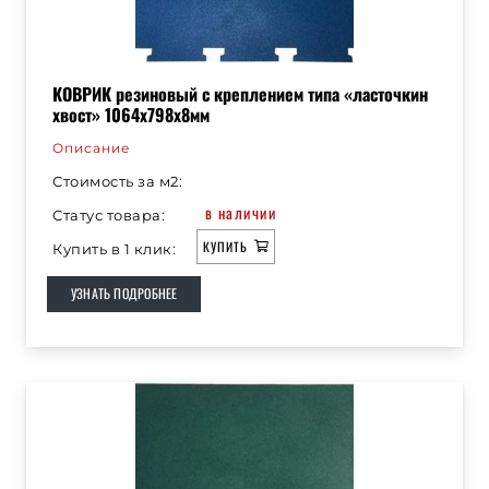
КОВРИК резиновый с креплением типа «ласточкин
хвост» 1064х798х8мм
Описание
Стоимость за м2:
в наличии
Статус товара:
КУПИТЬ
Купить в 1 клик:
УЗНАТЬ ПОДРОБНЕЕ