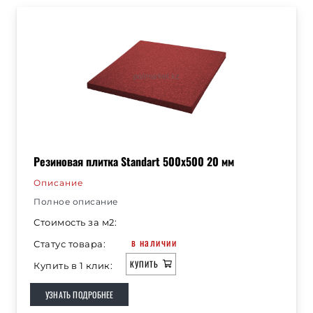
Резиновая плитка Standart 500х500 20 мм
Описание
Полное описание
Стоимость за м2:
в наличии
Статус товара:
КУПИТЬ
Купить в 1 клик:
УЗНАТЬ ПОДРОБНЕЕ