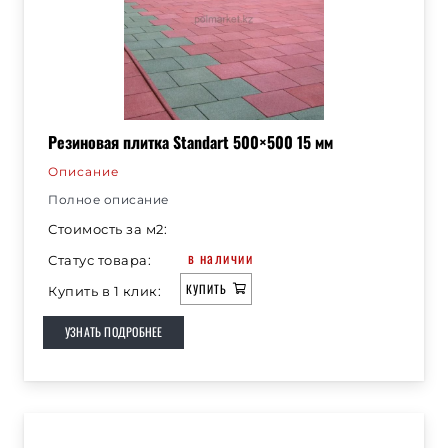
Резиновая плитка Standart 500×500 15 мм
Описание
Полное описание
Стоимость за м2:
в наличии
Статус товара:
КУПИТЬ
Купить в 1 клик:
УЗНАТЬ ПОДРОБНЕЕ