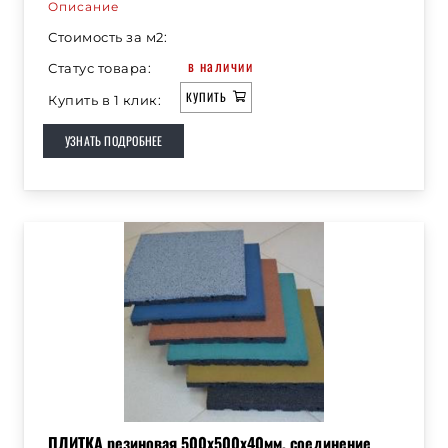
Описание
Стоимость за м2:
в наличии
Статус товара:
КУПИТЬ
Купить в 1 клик:
УЗНАТЬ ПОДРОБНЕЕ
ПЛИТКА резиновая 500х500х40мм, соединение