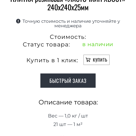
240х240х25мм
Точную стоимость и наличие уточняйте у
менеджера
Стоимость:
Статус товара:
в наличии
Купить в 1 клик:
КУПИТЬ
БЫСТРЫЙ ЗАКАЗ
Описание товара:
Вес — 1,0 кг / шт
21 шт — 1 м²