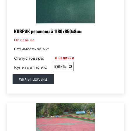
КОВРИК резиновый 1180х850х8мм
Описание
Стоимость за м2:
в наличии
Статус товара:
КУПИТЬ
Купить в 1 клик:
УЗНАТЬ ПОДРОБНЕЕ