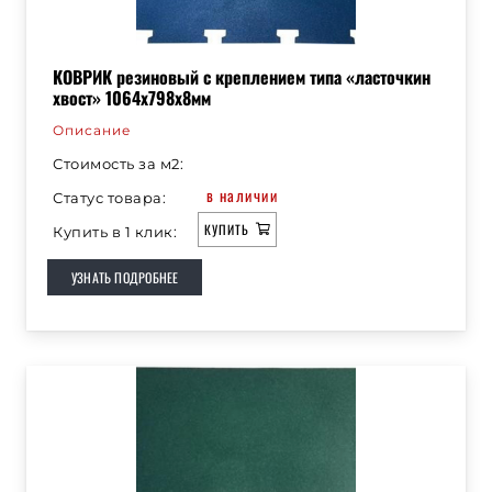
КОВРИК резиновый с креплением типа «ласточкин
хвост» 1064х798х8мм
Описание
Стоимость за м2:
в наличии
Статус товара:
КУПИТЬ
Купить в 1 клик:
УЗНАТЬ ПОДРОБНЕЕ