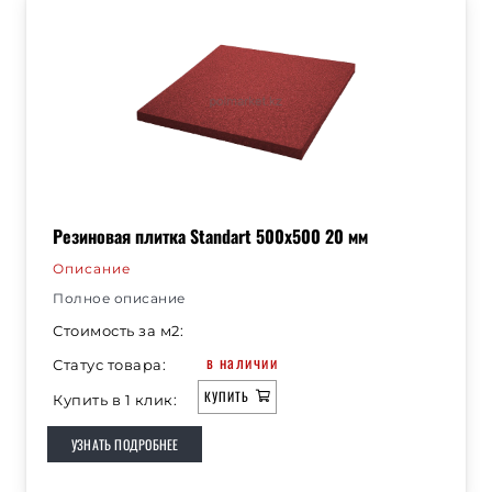
Резиновая плитка Standart 500х500 20 мм
Описание
Полное описание
Стоимость за м2:
в наличии
Статус товара:
КУПИТЬ
Купить в 1 клик:
УЗНАТЬ ПОДРОБНЕЕ