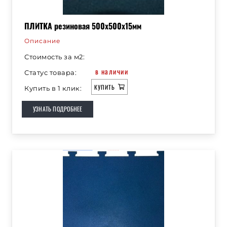
ПЛИТКА резиновая 500х500х15мм
Описание
Стоимость за м2:
в наличии
Статус товара:
КУПИТЬ
Купить в 1 клик:
УЗНАТЬ ПОДРОБНЕЕ