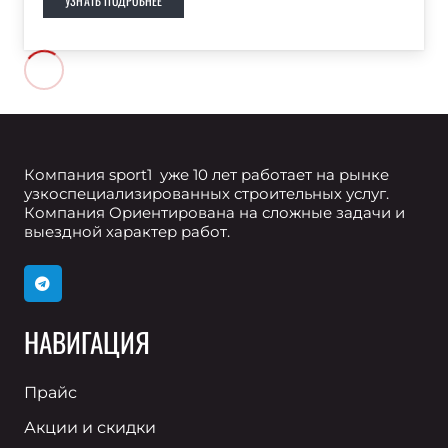
УЗНАТЬ ПОДРОБНЕЕ
Компания sport1 уже 10 лет работает на рынке
узкоспециализированных строительных услуг.
Компания Ориентирована на сложные задачи и
выездной характер работ.
НАВИГАЦИЯ
Прайс
Акции и скидки