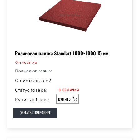
Резиновая плитка Standart 1000×1000 15 мм
Описание
Полное описание
Стоимость за м2:
в наличии
Статус товара:
КУПИТЬ
Купить в 1 клик:
УЗНАТЬ ПОДРОБНЕЕ