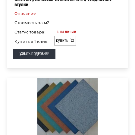
втулки
Описание
Стоимость за м2:
в наличии
Статус товара:
КУПИТЬ
Купить в 1 клик:
УЗНАТЬ ПОДРОБНЕЕ