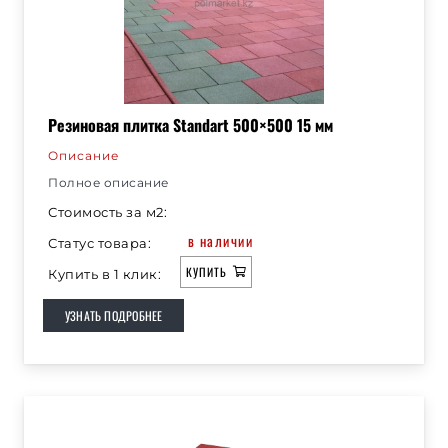
Резиновая плитка Standart 500×500 15 мм
Описание
Полное описание
Стоимость за м2:
в наличии
Статус товара:
КУПИТЬ
Купить в 1 клик:
УЗНАТЬ ПОДРОБНЕЕ