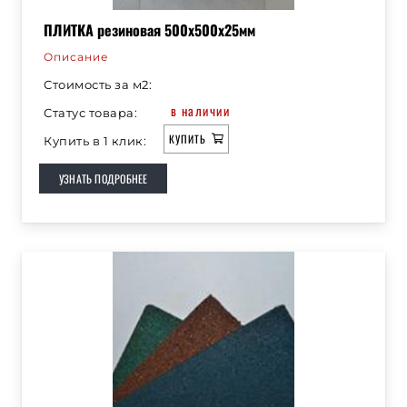
ПЛИТКА резиновая 500х500х25мм
Описание
Стоимость за м2:
в наличии
Статус товара:
КУПИТЬ
Купить в 1 клик:
УЗНАТЬ ПОДРОБНЕЕ