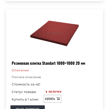
Резиновая плитка Standart 1000×1000 20 мм
Описание
Полное описание
Стоимость за м2:
в наличии
Статус товара:
КУПИТЬ
Купить в 1 клик: