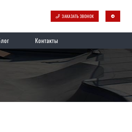
ЗАКАЗАТЬ ЗВОНОК
telegram
блог
Контакты