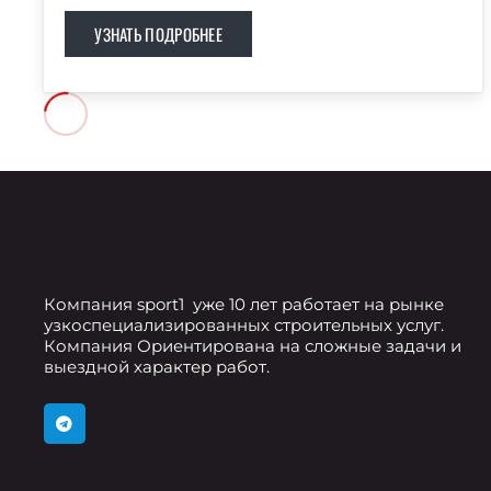
УЗНАТЬ ПОДРОБНЕЕ
Компания sport1 уже 10 лет работает на рынке
узкоспециализированных строительных услуг.
Компания Ориентирована на сложные задачи и
выездной характер работ.