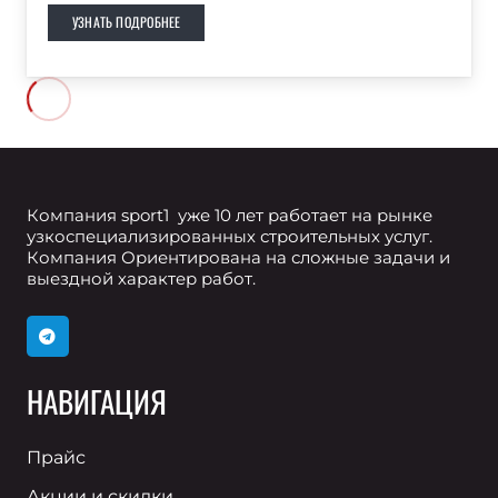
УЗНАТЬ ПОДРОБНЕЕ
Компания sport1 уже 10 лет работает на рынке
узкоспециализированных строительных услуг.
Компания Ориентирована на сложные задачи и
выездной характер работ.
НАВИГАЦИЯ
Прайс
Акции и скидки