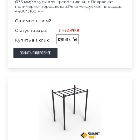
Ø33 мм;Хомуты для крепления: 4шт;Покраска::
полимерно-порошковая;Рекомендуемая площадь:
4400*3100 мм.
Стоимость за м2:
в наличии
Статус товара:
КУПИТЬ
Купить в 1 клик:
УЗНАТЬ ПОДРОБНЕЕ