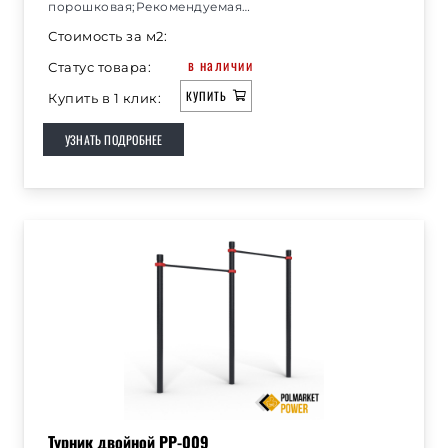
порошковая;Рекомендуемая…
Стоимость за м2:
в наличии
Статус товара:
КУПИТЬ
Купить в 1 клик:
УЗНАТЬ ПОДРОБНЕЕ
Турник двойной РР-009