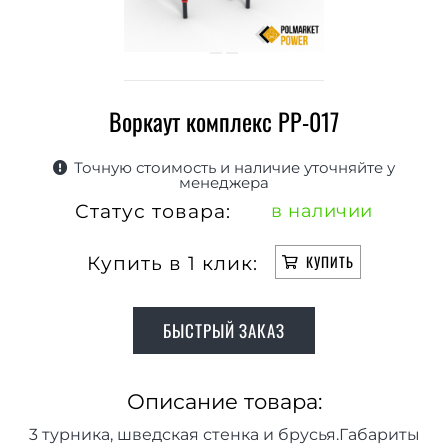
Воркаут комплекс РР-017
Точную стоимость и наличие уточняйте у
менеджера
Статус товара:
в наличии
Купить в 1 клик:
КУПИТЬ
БЫСТРЫЙ ЗАКАЗ
Описание товара:
3 турника, шведская стенка и брусья.Габариты