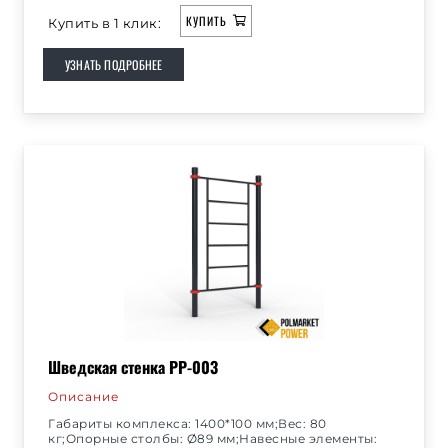
КУПИТЬ
Купить в 1 клик:
УЗНАТЬ ПОДРОБНЕЕ
Шведская стенка РР-003
Описание
Габариты комплекса: 1400*100 мм;Вес: 80
кг;Опорные столбы: Ø89 мм;Навесные элементы: