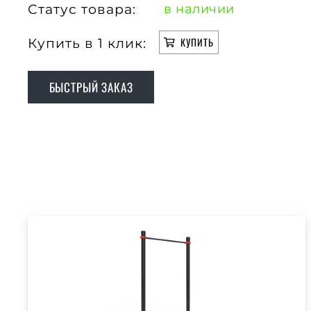
Статус товара:
в наличии
Купить в 1 клик:
КУПИТЬ
БЫСТРЫЙ ЗАКАЗ