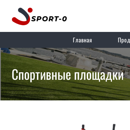
Главная
Прод
Спортивные площадки