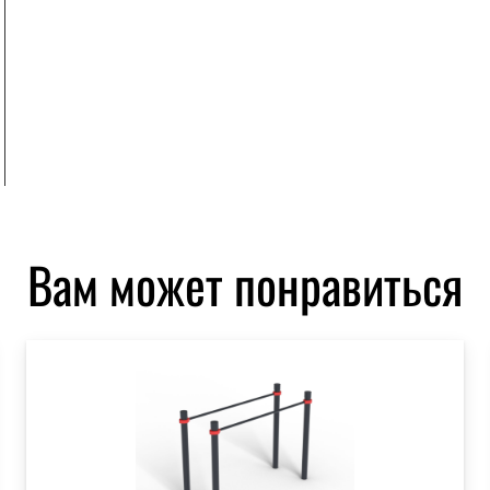
Вам может понравиться