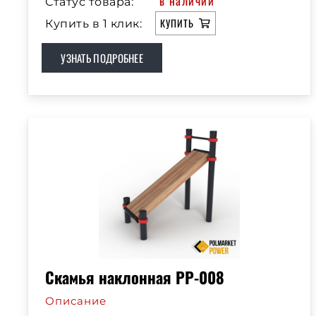
в наличии
Статус товара:
КУПИТЬ
Купить в 1 клик:
УЗНАТЬ ПОДРОБНЕЕ
Скамья наклонная РР-008
Описание