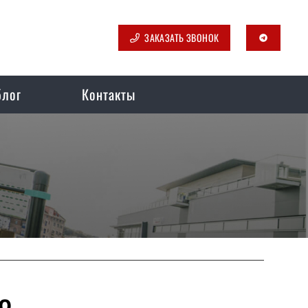
ЗАКАЗАТЬ ЗВОНОК
telegram
блог
Контакты