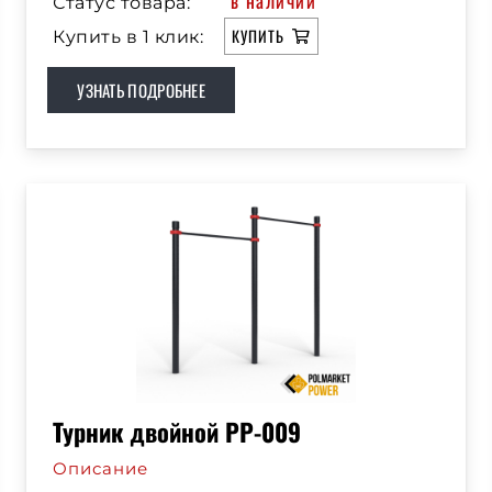
в наличии
Статус товара:
КУПИТЬ
Купить в 1 клик:
УЗНАТЬ ПОДРОБНЕЕ
Турник двойной РР-009
Описание