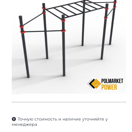
Точную стоимость и наличие уточняйте у
менеджера