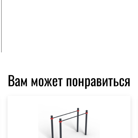
Вам может понравиться