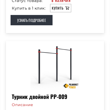
в наличии
Статус товара:
КУПИТЬ
Купить в 1 клик:
УЗНАТЬ ПОДРОБНЕЕ
Турник двойной РР-009
Описание