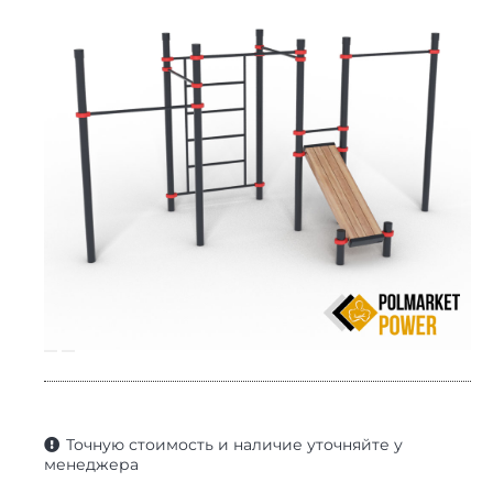
Точную стоимость и наличие уточняйте у
менеджера