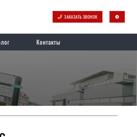
ЗАКАЗАТЬ ЗВОНОК
telegram
блог
Контакты