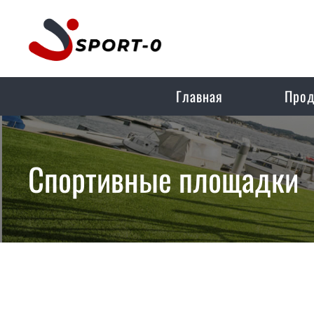
Главная
Прод
Спортивные площадки