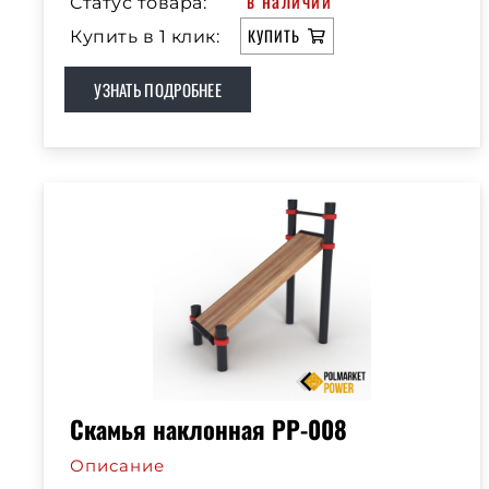
в наличии
Статус товара:
КУПИТЬ
Купить в 1 клик:
УЗНАТЬ ПОДРОБНЕЕ
Скамья наклонная РР-008
Описание