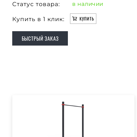
Статус товара:
в наличии
Купить в 1 клик:
КУПИТЬ
БЫСТРЫЙ ЗАКАЗ