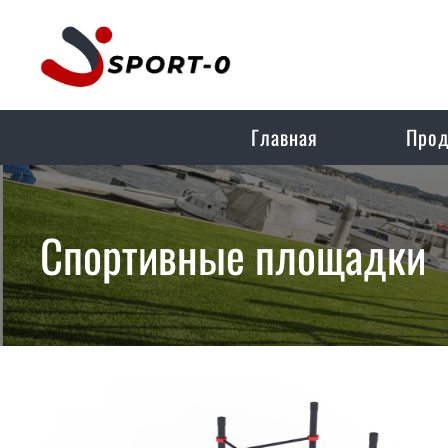
Главная
Прод
Спортивные площадки