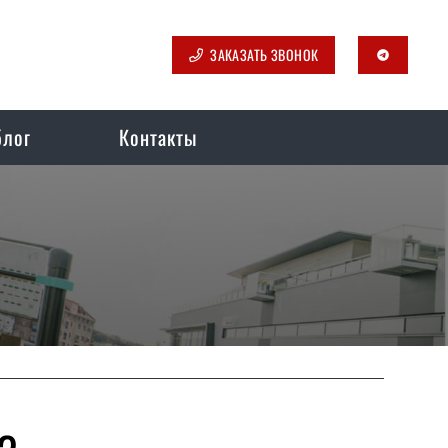
ЗАКАЗАТЬ ЗВОНОК
telegram
блог
Контакты