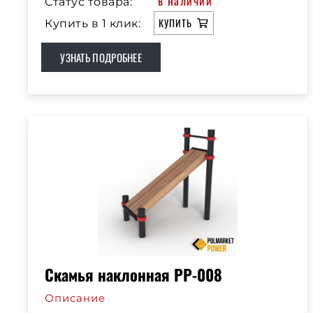
в наличии
Статус товара:
КУПИТЬ
Купить в 1 клик:
УЗНАТЬ ПОДРОБНЕЕ
Скамья наклонная РР-008
Описание