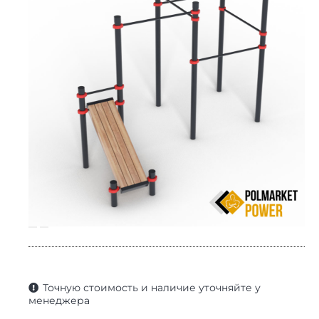
Точную стоимость и наличие уточняйте у
менеджера