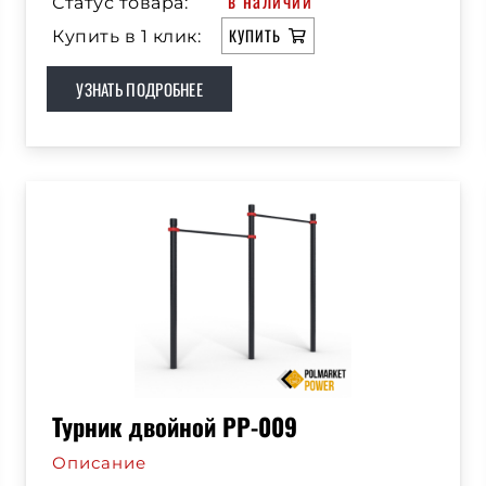
в наличии
Статус товара:
КУПИТЬ
Купить в 1 клик:
УЗНАТЬ ПОДРОБНЕЕ
Турник двойной РР-009
Описание