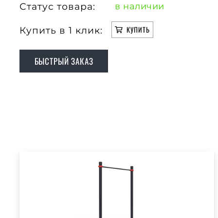
Статус товара:
в наличии
Купить в 1 клик:
КУПИТЬ
БЫСТРЫЙ ЗАКАЗ