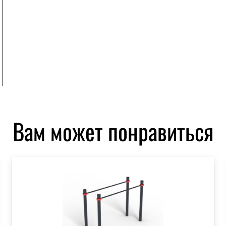
Вам может понравиться