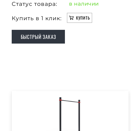
Статус товара:
в наличии
Купить в 1 клик:
КУПИТЬ
БЫСТРЫЙ ЗАКАЗ