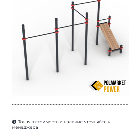
Точную стоимость и наличие уточняйте у
менеджера