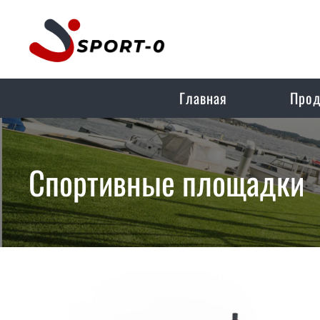
Главная
Прод
Спортивные площадки