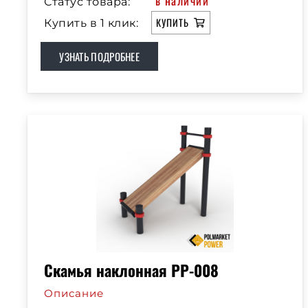
в наличии
Статус товара:
КУПИТЬ
Купить в 1 клик:
УЗНАТЬ ПОДРОБНЕЕ
Скамья наклонная РР-008
Описание