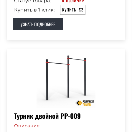
в наличии
Статус товара:
КУПИТЬ
Купить в 1 клик:
УЗНАТЬ ПОДРОБНЕЕ
Турник двойной РР-009
Описание