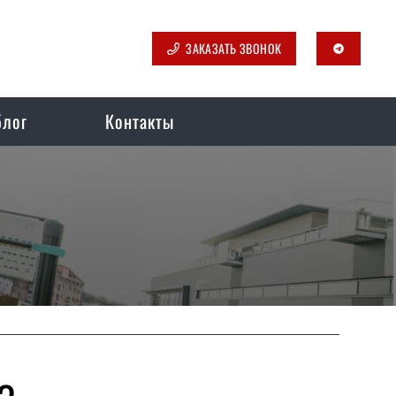
ЗАКАЗАТЬ ЗВОНОК
telegram
блог
Контакты