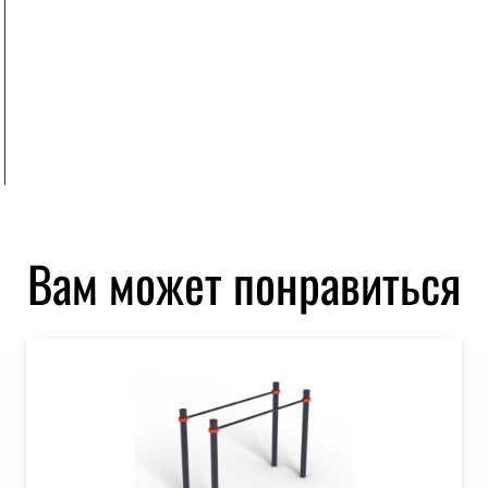
Вам может понравиться