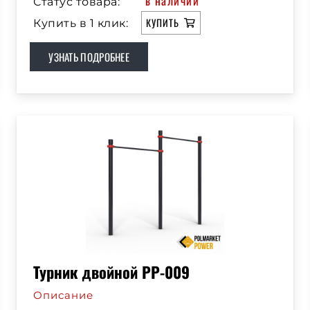
в наличии
Статус товара:
КУПИТЬ
Купить в 1 клик:
УЗНАТЬ ПОДРОБНЕЕ
Турник двойной РР-009
Описание