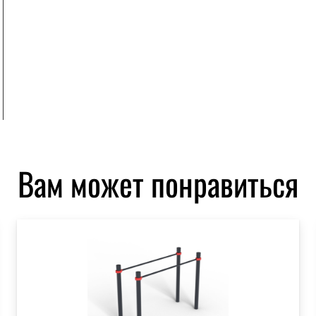
Вам может понравиться