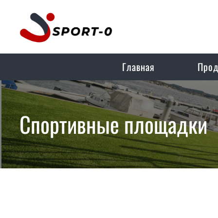
Главная
Прод
Спортивные площадки