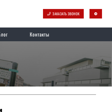
ЗАКАЗАТЬ ЗВОНОК
telegram
блог
Контакты