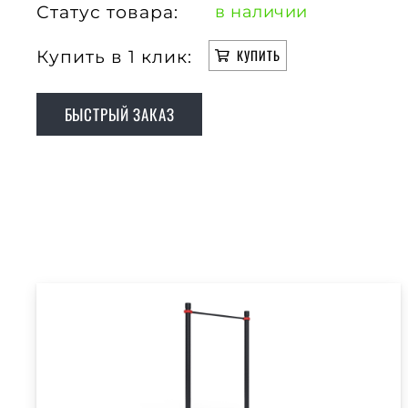
Статус товара:
в наличии
Купить в 1 клик:
КУПИТЬ
БЫСТРЫЙ ЗАКАЗ