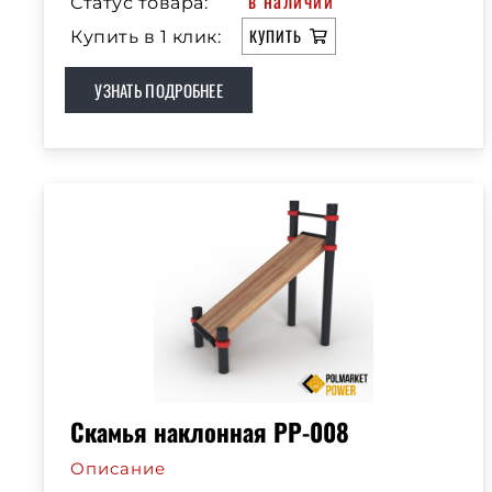
в наличии
Статус товара:
КУПИТЬ
Купить в 1 клик:
УЗНАТЬ ПОДРОБНЕЕ
Скамья наклонная РР-008
Описание