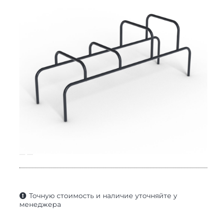
Точную стоимость и наличие уточняйте у
менеджера