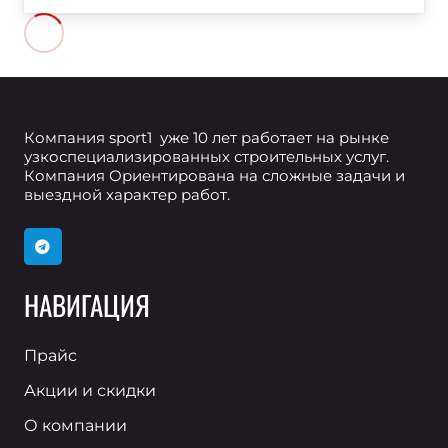
Компания sport1 уже 10 лет работает на рынке
узкоспециализированных строительных услуг.
Компания Ориентирована на сложные задачи и
выездной характер работ.
НАВИГАЦИЯ
Прайс
Акции и скидки
О компании