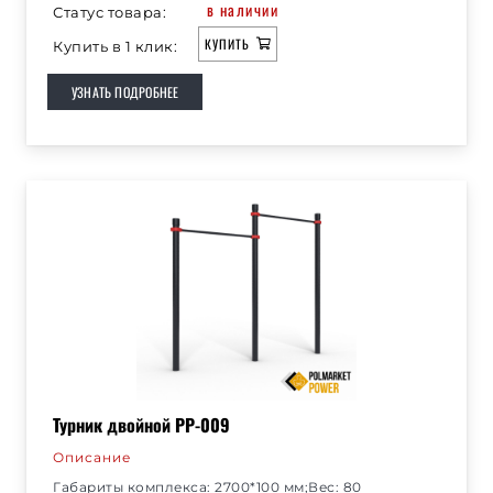
в наличии
Статус товара:
КУПИТЬ
Купить в 1 клик:
УЗНАТЬ ПОДРОБНЕЕ
Турник двойной РР-009
Описание
Габариты комплекса: 2700*100 мм;Вес: 80