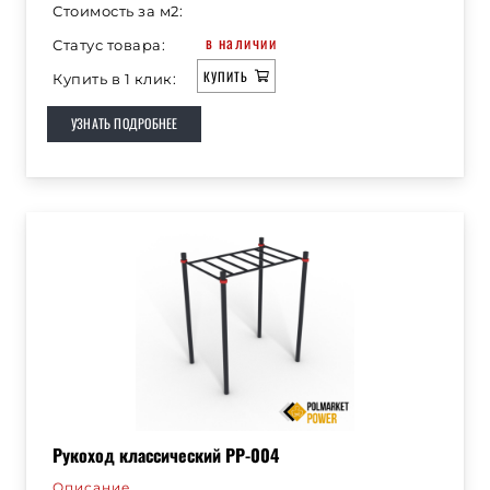
Стоимость за м2:
в наличии
Статус товара:
КУПИТЬ
Купить в 1 клик:
УЗНАТЬ ПОДРОБНЕЕ
Рукоход классический РР-004
Описание