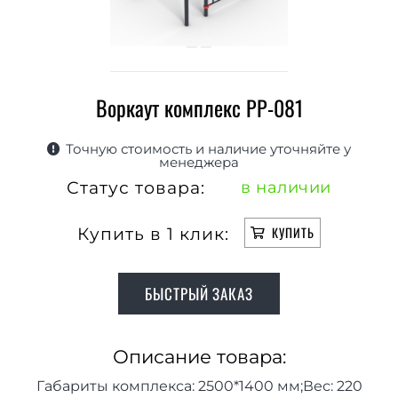
Воркаут комплекс РР-081
Точную стоимость и наличие уточняйте у
менеджера
Статус товара:
в наличии
Купить в 1 клик:
КУПИТЬ
БЫСТРЫЙ ЗАКАЗ
Описание товара:
Габариты комплекса: 2500*1400 мм;Вес: 220