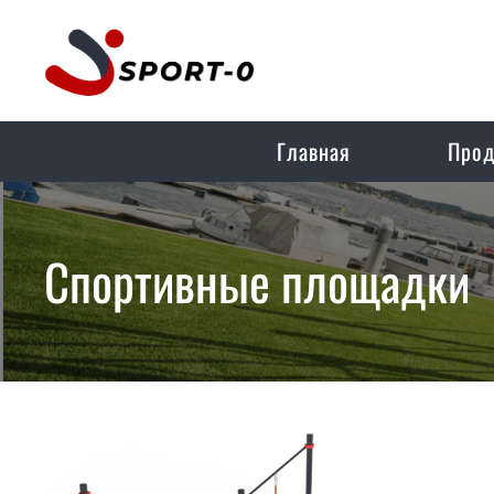
Главная
Прод
Спортивные площадки