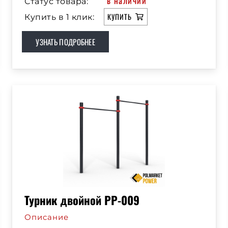
в наличии
Статус товара:
КУПИТЬ
Купить в 1 клик:
УЗНАТЬ ПОДРОБНЕЕ
Турник двойной РР-009
Описание