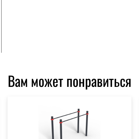
Вам может понравиться