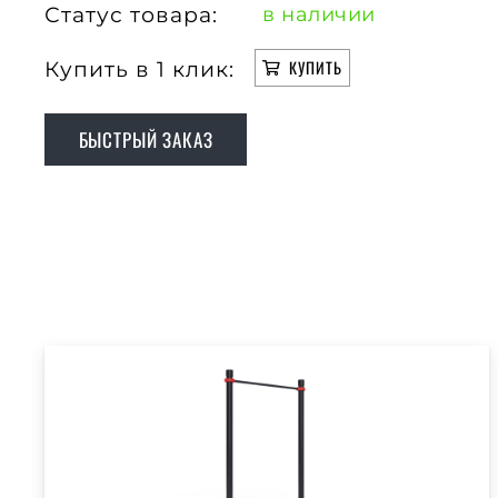
Статус товара:
в наличии
Купить в 1 клик:
КУПИТЬ
БЫСТРЫЙ ЗАКАЗ