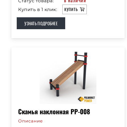
в наличии
Статус товара:
КУПИТЬ
Купить в 1 клик:
УЗНАТЬ ПОДРОБНЕЕ
Скамья наклонная РР-008
Описание