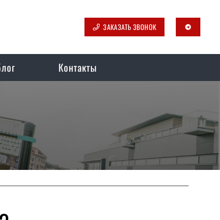
ЗАКАЗАТЬ ЗВОНОК
telegram
блог
Контакты