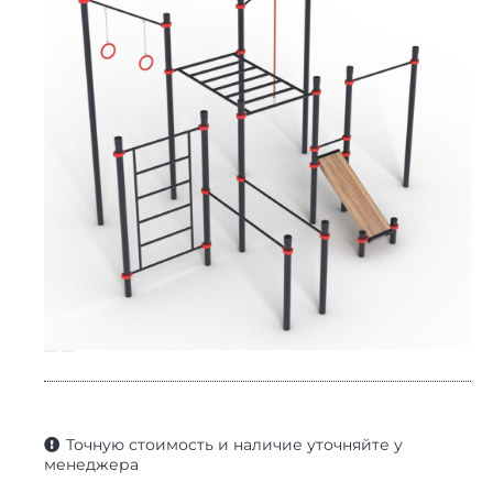
Точную стоимость и наличие уточняйте у
менеджера