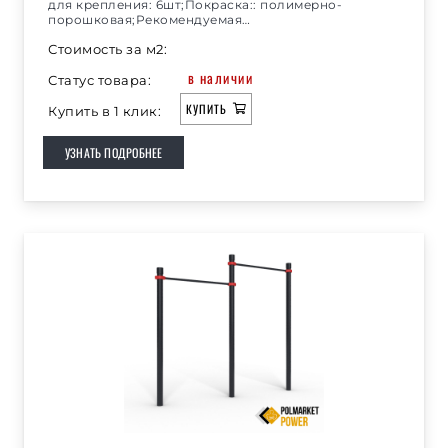
для крепления: 6шт;Покраска:: полимерно-
порошковая;Рекомендуемая…
Стоимость за м2:
в наличии
Статус товара:
КУПИТЬ
Купить в 1 клик:
УЗНАТЬ ПОДРОБНЕЕ