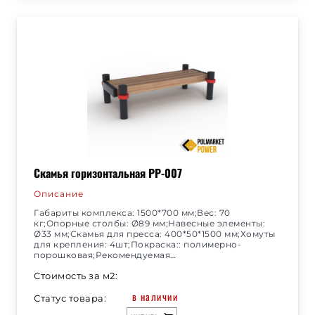
Скамья горизонтальная РР-007
Описание
Габариты комплекса: 1500*700 мм;Вес: 70
кг;Опорные столбы: Ø89 мм;Навесные элементы:
Ø33 мм;Скамья для пресса: 400*50*1500 мм;Хомуты
для крепления: 4шт;Покраска:: полимерно-
порошковая;Рекомендуемая…
Стоимость за м2:
в наличии
Статус товара: