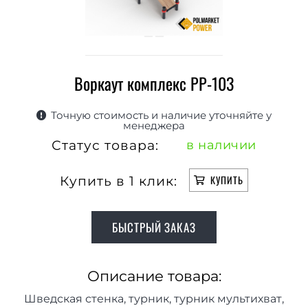
Воркаут комплекс РР-103
Точную стоимость и наличие уточняйте у
менеджера
Статус товара:
в наличии
Купить в 1 клик:
КУПИТЬ
БЫСТРЫЙ ЗАКАЗ
Описание товара:
Шведская стенка, турник, турник мультихват,