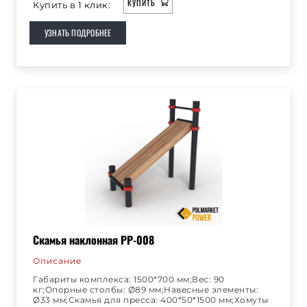
КУПИТЬ
Купить в 1 клик:
УЗНАТЬ ПОДРОБНЕЕ
Скамья наклонная РР-008
Описание
Габариты комплекса: 1500*700 мм;Вес: 90
кг;Опорные столбы: Ø89 мм;Навесные элементы:
Ø33 мм;Скамья для пресса: 400*50*1500 мм;Хомуты