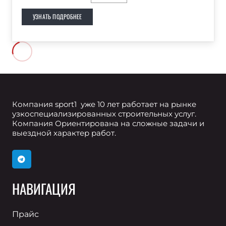
УЗНАТЬ ПОДРОБНЕЕ
Компания sport1 уже 10 лет работает на рынке
узкоспециализированных строительных услуг.
Компания Ориентирована на сложные задачи и
выездной характер работ.
НАВИГАЦИЯ
Прайс