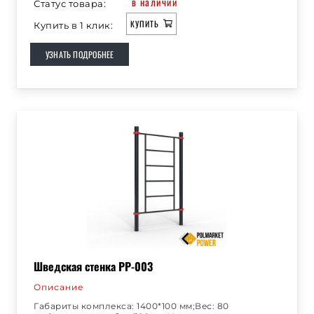
в наличии
Статус товара:
КУПИТЬ
Купить в 1 клик:
УЗНАТЬ ПОДРОБНЕЕ
Шведская стенка РР-003
Описание
Габариты комплекса: 1400*100 мм;Вес: 80