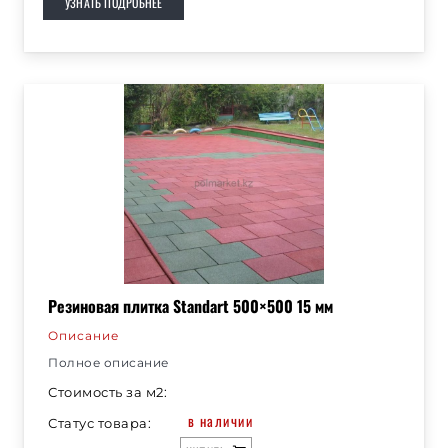
УЗНАТЬ ПОДРОБНЕЕ
Резиновая плитка Standart 500×500 15 мм
Описание
Полное описание
Стоимость за м2:
в наличии
Статус товара: