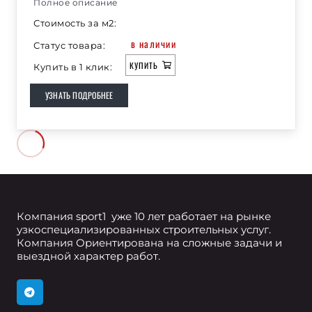
Полное описание
Стоимость за м2:
в наличии
Статус товара:
КУПИТЬ
Купить в 1 клик:
УЗНАТЬ ПОДРОБНЕЕ
Компания sport1 уже 10 лет работает на рынке
узкоспециализированных строительных услуг.
Компания Ориентирована на сложные задачи и
выездной характер работ.