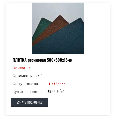
ПЛИТКА резиновая 500х500х15мм
Описание
Стоимость за м2:
в наличии
Статус товара:
КУПИТЬ
Купить в 1 клик:
УЗНАТЬ ПОДРОБНЕЕ