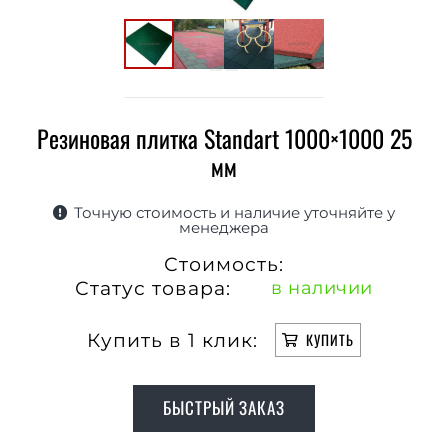
Резиновая плитка Standart 1000×1000 25
мм
Точную стоимость и наличие уточняйте у
менеджера
Стоимость:
Статус товара:
в наличии
Купить в 1 клик:
КУПИТЬ
БЫСТРЫЙ ЗАКАЗ