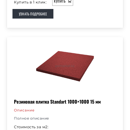
КУПИТЬ
Купить в 1 клик:
УЗНАТЬ ПОДРОБНЕЕ
Резиновая плитка Standart 1000×1000 15 мм
Описание
Полное описание
Стоимость за м2: