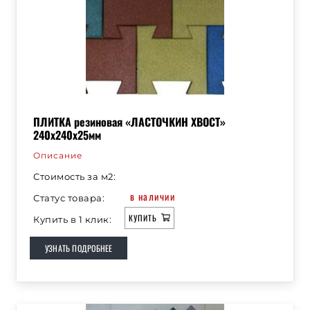
ПЛИТКА резиновая «ЛАСТОЧКИН ХВОСТ»
240х240х25мм
Описание
Стоимость за м2:
в наличии
Статус товара:
КУПИТЬ
Купить в 1 клик:
УЗНАТЬ ПОДРОБНЕЕ