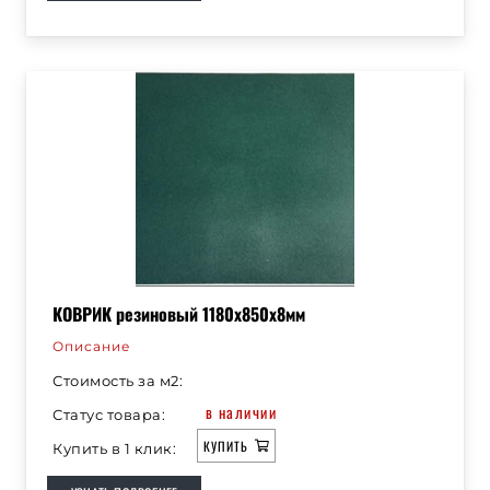
КОВРИК резиновый 1180х850х8мм
Описание
Стоимость за м2:
в наличии
Статус товара:
КУПИТЬ
Купить в 1 клик: