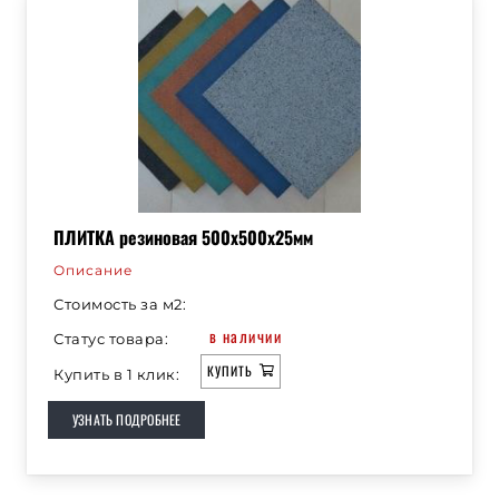
ПЛИТКА резиновая 500х500х25мм
Описание
Стоимость за м2:
в наличии
Статус товара:
КУПИТЬ
Купить в 1 клик:
УЗНАТЬ ПОДРОБНЕЕ