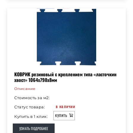
КОВРИК резиновый с креплением типа «ласточкин
хвост» 1064х798х8мм
Описание
Стоимость за м2:
в наличии
Статус товара:
КУПИТЬ
Купить в 1 клик:
УЗНАТЬ ПОДРОБНЕЕ