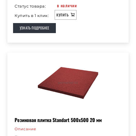
в наличии
Статус товара:
КУПИТЬ
Купить в 1 клик:
УЗНАТЬ ПОДРОБНЕЕ
Резиновая плитка Standart 500х500 20 мм
Описание