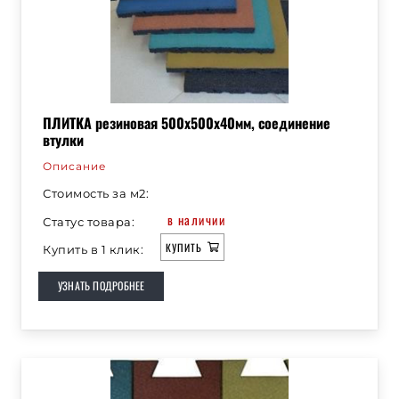
ПЛИТКА резиновая 500х500х40мм, соединение
втулки
Описание
Стоимость за м2:
в наличии
Статус товара:
КУПИТЬ
Купить в 1 клик:
УЗНАТЬ ПОДРОБНЕЕ